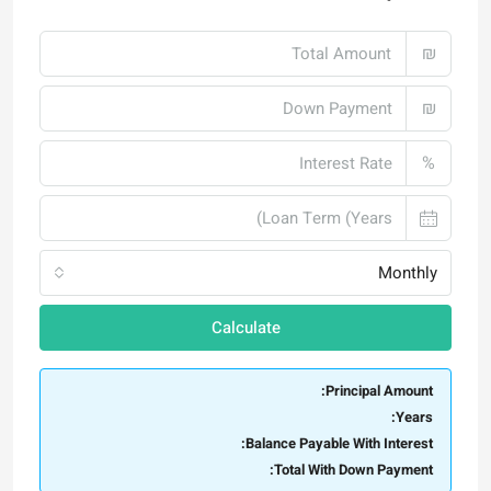
₪
₪
%
Monthly
Calculate
Principal Amount:
Years:
Balance Payable With Interest:
Total With Down Payment: