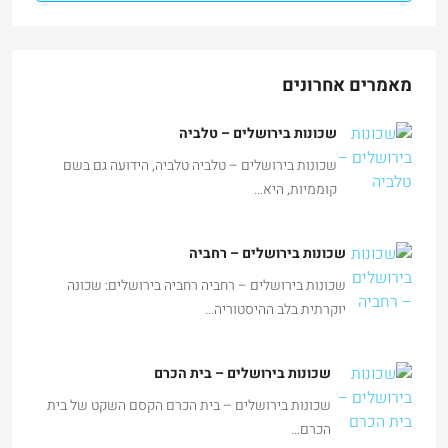
מאמרים אחרונים
שכונות בירושלים – טלביה
שכונות בירושלים – טלביה טלביה, הידועה גם בשם
קוממיות, היא…
שכונות בירושלים – רחביה
שכונות בירושלים – רחביה רחביה בירושלים: שכונה
יוקרתית בלב ההיסטוריה…
שכונות בירושלים – בית הכרם
שכונות בירושלים – בית הכרם הקסם השקט של בית
הכרם…