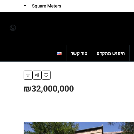
Square Meters
חיפוש מתקדם
צור קשר
₪32,000,000