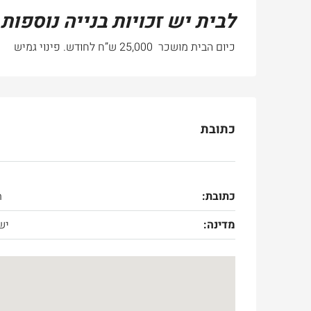
לבית יש זכויות בנייה נוספות
כיום הבית מושכר 25,000 ש”ח לחודש. פינוי גמיש
כתובת
כתובת:
h
מדינה:
יש