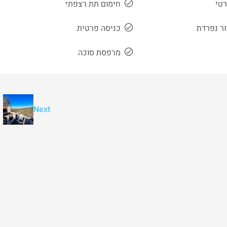
רטי
חימום תת רצפתי
ור נפרדת
כניסה פרטית
מרפסת סוכה
Next