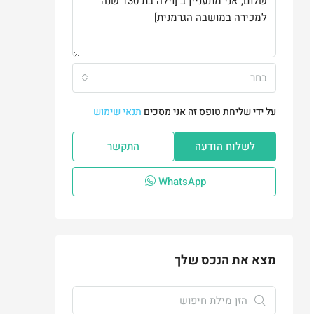
בחר
על ידי שליחת טופס זה אני מסכים
תנאי שימוש
לשלוח הודעה
התקשר
WhatsApp
מצא את הנכס שלך