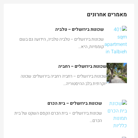
מאמרים אחרונים
שכונות בירושלים – טלביה
שכונות בירושלים – טלביה טלביה, הידועה גם בשם
קוממיות, היא…
שכונות בירושלים – רחביה
שכונות בירושלים – רחביה רחביה בירושלים: שכונה
יוקרתית בלב ההיסטוריה…
שכונות בירושלים – בית הכרם
שכונות בירושלים – בית הכרם הקסם השקט של בית
הכרם…