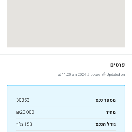
פרטים
Updated on אוגוסט 5, 2024 at 11:20 am
מספר נכס
30353
מחיר
₪20,000
גודל הנכס
158 מ"ר