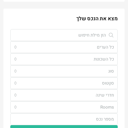
מצא את הנכס שלך
כל הערים
כל השכונות
סוּג
סטָטוּס
חדרי שינה
Rooms