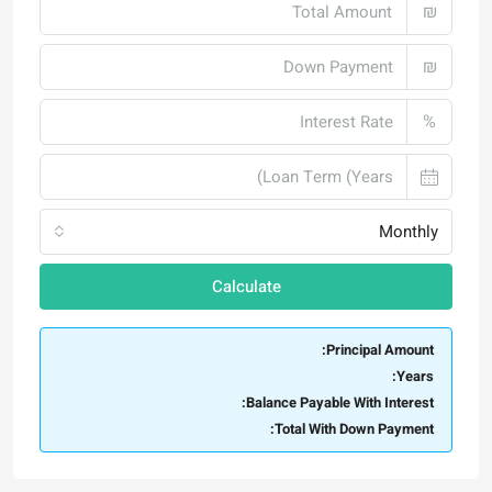
₪
₪
%
Monthly
Calculate
Principal Amount:
Years:
Balance Payable With Interest:
Total With Down Payment: