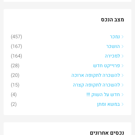
מצב הנכס
נמכר
(457)
הושכר
(167)
למכירה
(164)
פרוייקט חדש
(28)
להשכרה לתקופה ארוכה
(20)
להשכרה לתקופה קצרה
(15)
חדש על השוק !!!
(4)
במשא ומתן
(2)
נכסים אחרונים