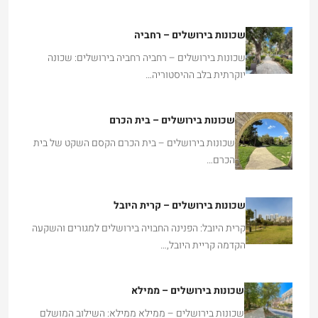
שכונות בירושלים – רחביה
שכונות בירושלים – רחביה רחביה בירושלים: שכונה
יוקרתית בלב ההיסטוריה…
שכונות בירושלים – בית הכרם
שכונות בירושלים – בית הכרם הקסם השקט של בית
הכרם…
שכונות בירושלים – קרית היובל
קרית היובל: הפנינה החבויה בירושלים למגורים והשקעה
הקדמה קריית היובל,…
שכונות בירושלים – ממילא
שכונות בירושלים – ממילא ממילא: השילוב המושלם
של היסטוריה, יוקרה…