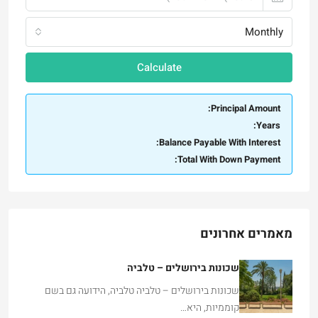
Monthly
Calculate
Principal Amount:
Years:
Balance Payable With Interest:
Total With Down Payment:
מאמרים אחרונים
שכונות בירושלים – טלביה
שכונות בירושלים – טלביה טלביה, הידועה גם בשם
קוממיות, היא…