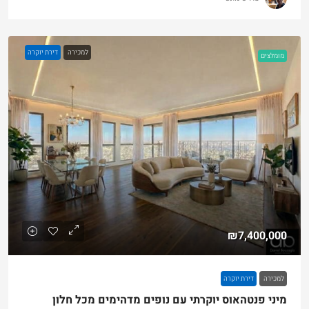
למכירה
דירת יוקרה
מומלצים
₪7,400,000
למכירה
דירת יוקרה
מיני פנטהאוס יוקרתי עם נופים מדהימים מכל חלון