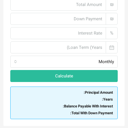
₪
%
Monthly
Calculate
Principal Amount:
Years:
Balance Payable With Interest:
Total With Down Payment: