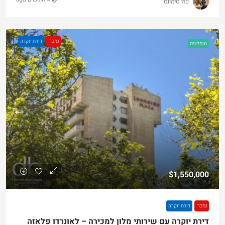
פול סימונס
נמכר
דירת יוקרה
מומלצים
$1,550,000
נמכר
דירת יוקרה
דירת יוקרה עם שירותי מלון למכירה – לאונרדו פלאזה