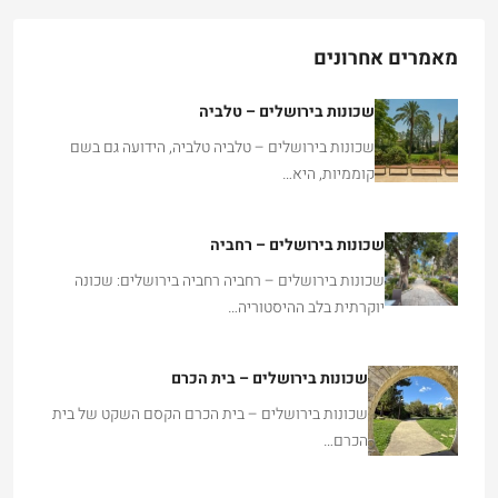
מאמרים אחרונים
שכונות בירושלים – טלביה
שכונות בירושלים – טלביה טלביה, הידועה גם בשם
קוממיות, היא…
שכונות בירושלים – רחביה
שכונות בירושלים – רחביה רחביה בירושלים: שכונה
יוקרתית בלב ההיסטוריה…
שכונות בירושלים – בית הכרם
שכונות בירושלים – בית הכרם הקסם השקט של בית
הכרם…
שכונות בירושלים – קרית היובל