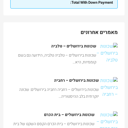
מאמרים אחרונים
שכונות בירושלים – טלביה
שכונות בירושלים – טלביה טלביה, הידועה גם בשם
קוממיות, היא…
שכונות בירושלים – רחביה
שכונות בירושלים – רחביה רחביה בירושלים: שכונה
יוקרתית בלב ההיסטוריה…
שכונות בירושלים – בית הכרם
שכונות בירושלים – בית הכרם הקסם השקט של בית
הכרם…