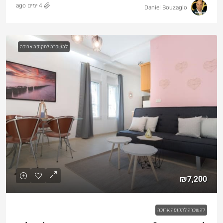
4 ימים ago
Daniel Bouzaglo
להשכרה לתקופה ארוכה
₪7,200
להשכרה לתקופה ארוכה