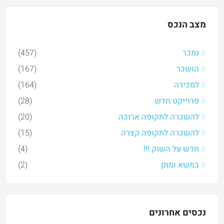
מצב הנכס
נמכר
(457)
הושכר
(167)
למכירה
(164)
פרוייקט חדש
(28)
להשכרה לתקופה ארוכה
(20)
להשכרה לתקופה קצרה
(15)
חדש על השוק !!!
(4)
במשא ומתן
(2)
נכסים אחרונים