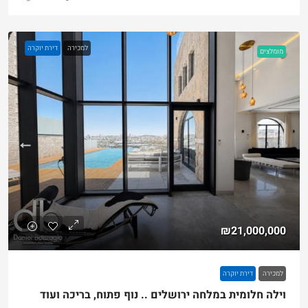
למכירה
דירת יוקרה
מומלצים
₪21,000,000
למכירה
דירת יוקרה
וילה חלומית במלחה ירושלים .. נוף פתוח, בריכה ועוד