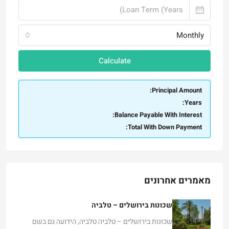
Monthly
Calculate
Principal Amount:
Years:
Balance Payable With Interest:
Total With Down Payment:
מאמרים אחרונים
שכונות בירושלים – טלביה
שכונות בירושלים – טלביה טלביה, הידועה גם בשם
קוממיות, היא…