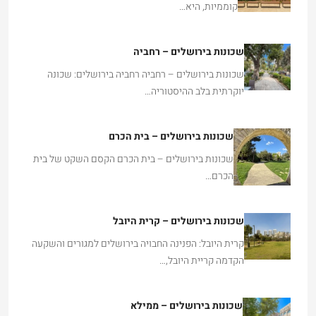
שכונות בירושלים – רחביה
שכונות בירושלים – רחביה רחביה בירושלים: שכונה
יוקרתית בלב ההיסטוריה…
שכונות בירושלים – בית הכרם
שכונות בירושלים – בית הכרם הקסם השקט של בית
הכרם…
שכונות בירושלים – קרית היובל
קרית היובל: הפנינה החבויה בירושלים למגורים והשקעה
הקדמה קריית היובל,…
שכונות בירושלים – ממילא
שכונות בירושלים – ממילא ממילא: השילוב המושלם