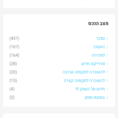
מצב הנכס
נמכר
(457)
הושכר
(167)
למכירה
(164)
פרוייקט חדש
(28)
להשכרה לתקופה ארוכה
(20)
להשכרה לתקופה קצרה
(15)
חדש על השוק !!!
(4)
במשא ומתן
(2)
נכסים אחרונים