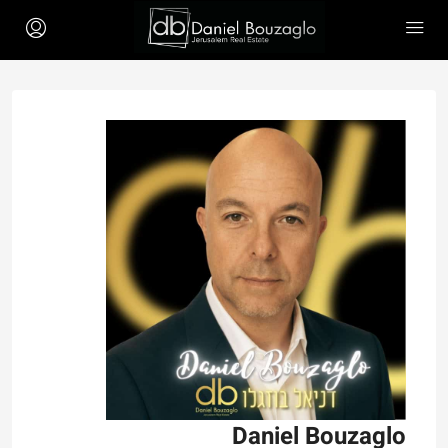
Daniel Bouzaglo