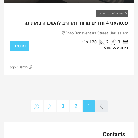
להשכרה לתקופה ארוכה
פנטהאוז 4 חדרים מרווח ומרהיב להשכרה בארנונה
Enzo Bonaventura Street, Jerusalem
3
2
120
מ"ר
פרטים
דירה, פנטהאוס
חודש 1 ago
3
2
1
Contacts