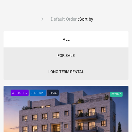
Default Order
Sort by:
ALL
FOR SALE
LONG TERM RENTAL
למכירה
דירת יוקרה
פרוייקט חדש
מומלצים