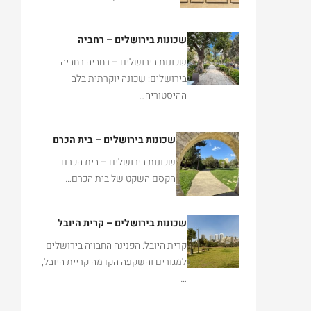
שכונות בירושלים – רחביה
שכונות בירושלים – רחביה רחביה
בירושלים: שכונה יוקרתית בלב
ההיסטוריה…
שכונות בירושלים – בית הכרם
שכונות בירושלים – בית הכרם
הקסם השקט של בית הכרם…
שכונות בירושלים – קרית היובל
קרית היובל: הפנינה החבויה בירושלים
למגורים והשקעה הקדמה קריית היובל,
…