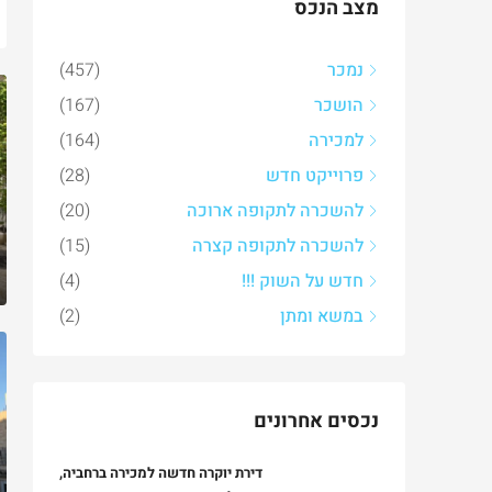
מצב הנכס
נמכר
(457)
הושכר
(167)
למכירה
(164)
פרוייקט חדש
(28)
להשכרה לתקופה ארוכה
(20)
להשכרה לתקופה קצרה
(15)
חדש על השוק !!!
(4)
במשא ומתן
(2)
נכסים אחרונים
דירת יוקרה חדשה למכירה ברחביה,