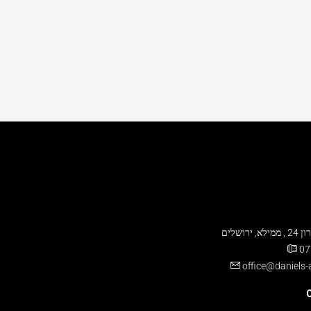
 ירושלים
07
office@daniels
C