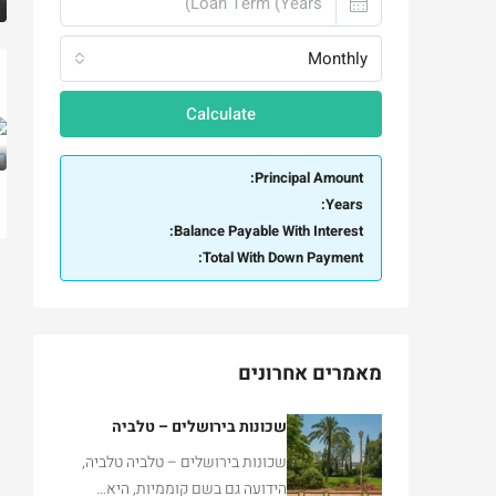
Monthly
Calculate
Principal Amount:
Years:
Balance Payable With Interest:
Total With Down Payment:
מאמרים אחרונים
שכונות בירושלים – טלביה
שכונות בירושלים – טלביה טלביה,
הידועה גם בשם קוממיות, היא…