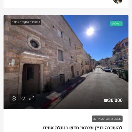
להשכרה לתקופה ארוכה
מומלצים
₪30,000
להשכרה לתקופה ארוכה
להשכרה בניין עצמאי חדש בנחלת אחים.