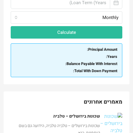
Monthly
Calculate
Principal Amount:
Years:
Balance Payable With Interest:
Total With Down Payment:
מאמרים אחרונים
שכונות בירושלים – טלביה
שכונות בירושלים – טלביה טלביה, הידועה גם בשם
קוממיות, היא…