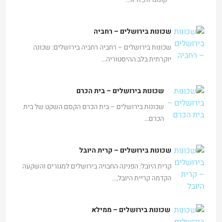
שכונות בירושלים – רחביה
שכונות בירושלים – רחביה רחביה בירושלים: שכונה
יוקרתית בלב ההיסטוריה…
שכונות בירושלים – בית הכרם
שכונות בירושלים – בית הכרם הקסם השקט של בית
הכרם…
שכונות בירושלים – קרית היובל
קרית היובל: הפנינה החבויה בירושלים למגורים והשקעה
הקדמה קריית היובל,…
שכונות בירושלים – ממילא
שכונות בירושלים – ממילא ממילא: השילוב המושלם