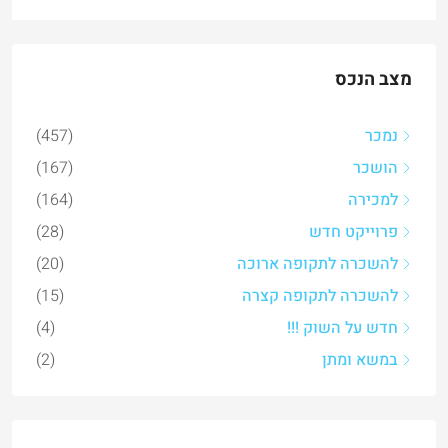
מצב הנכס
נמכר
(457)
הושכר
(167)
למכירה
(164)
פרוייקט חדש
(28)
להשכרה לתקופה ארוכה
(20)
להשכרה לתקופה קצרה
(15)
חדש על השוק !!!
(4)
במשא ומתן
(2)
נכסים אחרונים