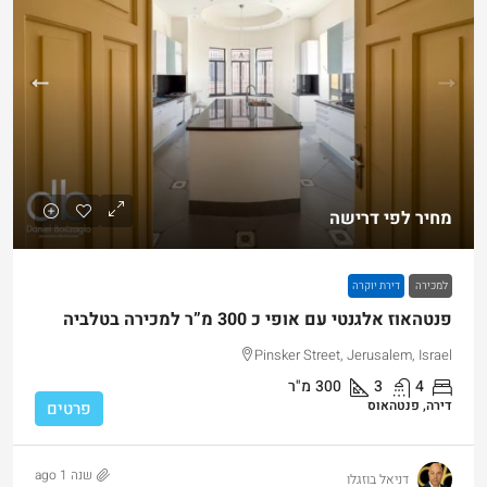
מחיר לפי דרישה
למכירה
דירת יוקרה
פנטהאוז אלגנטי עם אופי כ 300 מ”ר למכירה בטלביה
Pinsker Street, Jerusalem, Israel
4
3
300
מ"ר
דירה, פנטהאוס
פרטים
שנה 1 ago
דניאל בוזגלו