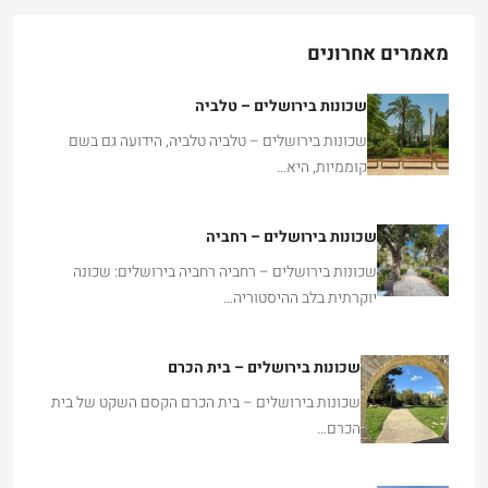
מאמרים אחרונים
שכונות בירושלים – טלביה
שכונות בירושלים – טלביה טלביה, הידועה גם בשם
קוממיות, היא…
שכונות בירושלים – רחביה
שכונות בירושלים – רחביה רחביה בירושלים: שכונה
יוקרתית בלב ההיסטוריה…
שכונות בירושלים – בית הכרם
שכונות בירושלים – בית הכרם הקסם השקט של בית
הכרם…