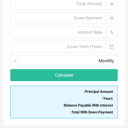
₪
₪
%
Monthly
Calculate
Principal Amount:
Years:
Balance Payable With Interest:
Total With Down Payment: