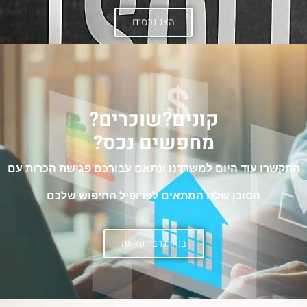
הצג נכסים
קונים?שוכרים?
מחפשים נכס?
התקשרו עוד היום למשרדנו ונתאם עבורכם פגישת הכרות עם
הסוכן שלנו המתאים לפרופיל החיפוש שלכם
בואו נדבר על זה