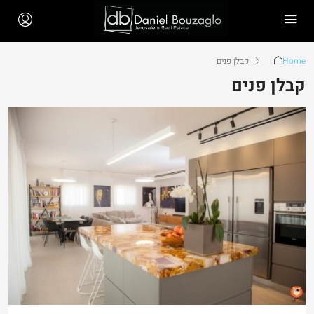
Home
קבלן פנים
קבלן פנים