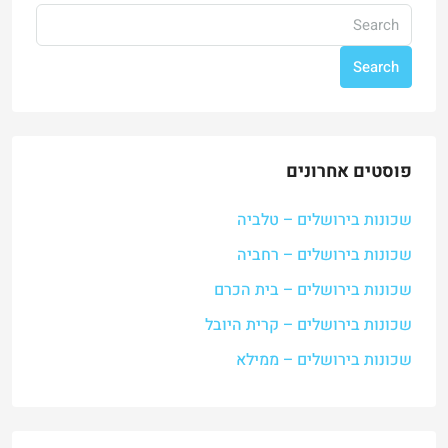
Search
פוסטים אחרונים
שכונות בירושלים – טלביה
שכונות בירושלים – רחביה
שכונות בירושלים – בית הכרם
שכונות בירושלים – קרית היובל
שכונות בירושלים – ממילא