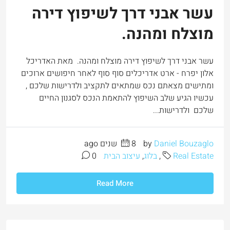
עשר אבני דרך לשיפוץ דירה
מוצלח ומהנה.
עשר אבני דרך לשיפוץ דירה מוצלח ומהנה. מאת האדריכל
אלון יפרח - ארט אדריכלים סוף סוף לאחר חיפושים ארוכים
ומתישים מצאתם נכס שמתאים לתקציב ולדרישות שלכם ,
עכשיו הגיע שלב השיפוץ להתאמת הנכס לסגנון החיים
שלכם ולדרישות...
Daniel Bouzaglo
by
8 שנים ago
Real Estate
,
בלוג
,
עיצוב הבית
0
Read More