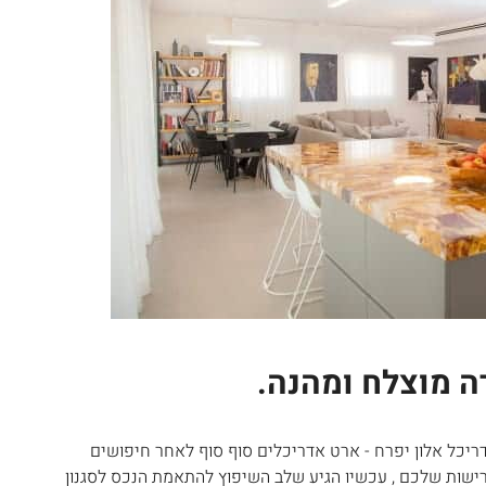
ה מוצלח ומהנה.
יכל אלון יפרח - ארט אדריכלים סוף סוף לאחר חיפושים
שות שלכם , עכשיו הגיע שלב השיפוץ להתאמת הנכס לסגנון