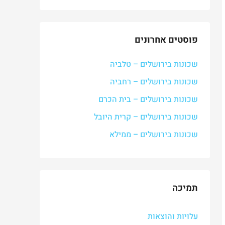
פוסטים אחרונים
שכונות בירושלים – טלביה
שכונות בירושלים – רחביה
שכונות בירושלים – בית הכרם
שכונות בירושלים – קרית היובל
שכונות בירושלים – ממילא
תמיכה
עלויות והוצאות