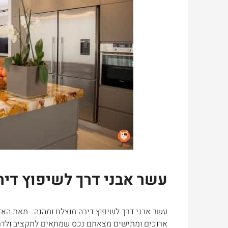
עשר אבני דרך לשיפוץ דיר
עשר אבני דרך לשיפוץ דירה מוצלח ומהנה. מאת האדר
ארוכים ומתישים מצאתם נכס שמתאים לתקציב ולדרי