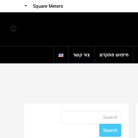
Square Meters
חיפוש מתקדם
צור קשר
Search