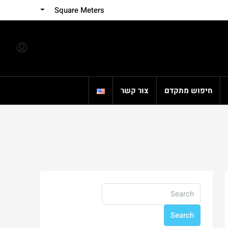
Square Meters
חיפוש מתקדם
צור קשר
Search