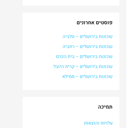
פוסטים אחרונים
שכונות בירושלים – טלביה
שכונות בירושלים – רחביה
שכונות בירושלים – בית הכרם
שכונות בירושלים – קרית היובל
שכונות בירושלים – ממילא
תמיכה
עלויות והוצאות