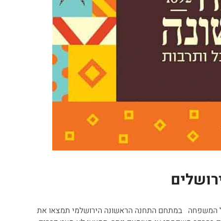
רושלים
ל המשפחה במתחם התחנה הראשונה הירושלמי תמצאו את