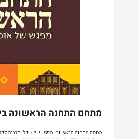
מתחם התחנה הראשונה בי
מתחם התחנה הראשונה: מפגש של אוכל ותרבות לכ