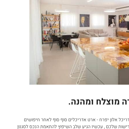
ה מוצלח ומהנה.
יכל אלון יפרח - ארט אדריכלים סוף סוף לאחר חיפושים
שות שלכם , עכשיו הגיע שלב השיפוץ להתאמת הנכס לסגנון