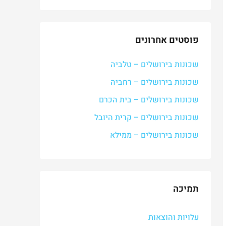
פוסטים אחרונים
שכונות בירושלים – טלביה
שכונות בירושלים – רחביה
שכונות בירושלים – בית הכרם
שכונות בירושלים – קרית היובל
שכונות בירושלים – ממילא
תמיכה
עלויות והוצאות