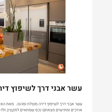
עשר אבני דרך לשיפוץ דיר
עשר אבני דרך לשיפוץ דירה מוצלח ומהנה. מאת האדר
ארוכים ומתישים מצאתם נכס שמתאים לתקציב ולדרי