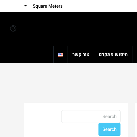
Square Meters
חיפוש מתקדם
צור קשר
Search