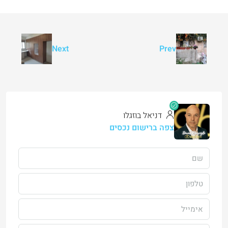
Next
Prev
דניאל בוזגלו
צפה ברישום נכסים