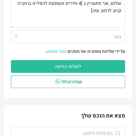
בחר
על ידי שליחת טופס זה אני מסכים
תנאי שימוש
לשלוח הודעה
WhatsApp
מצא את הנכס שלך