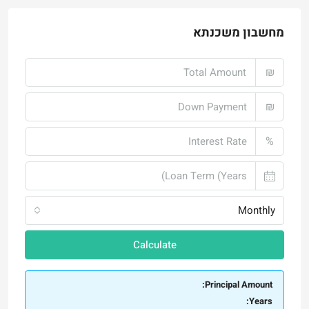
מחשבון משכנתא
₪
₪
%
Monthly
Calculate
Principal Amount:
Years: