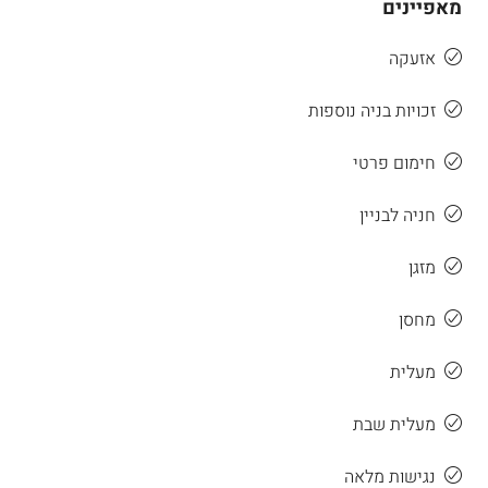
מאפיינים
אזעקה
זכויות בניה נוספות
חימום פרטי
חניה לבניין
מזגן
מחסן
מעלית
מעלית שבת
נגישות מלאה