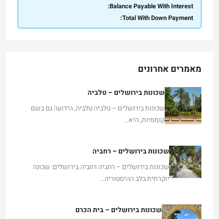
Balance Payable With Interest:
Total With Down Payment:
מאמרים אחרונים
שכונות בירושלים – טלביה
שכונות בירושלים – טלביה טלביה, הידועה גם בשם
קוממיות, היא…
שכונות בירושלים – רחביה
שכונות בירושלים – רחביה רחביה בירושלים: שכונה
יוקרתית בלב ההיסטוריה…
שכונות בירושלים – בית הכרם