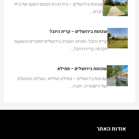
שכונות בירושלים – בית הכרם הקסם השקט של בית
הכרם…
שכונות בירושלים – קרית היובל
קרית היובל: הפנינה החבויה בירושלים למגורים והשקעה
הקדמה קריית היובל,…
שכונות בירושלים – ממילא
שכונות בירושלים – ממילא ממילא: השילוב המושלם
של היסטוריה, יוקרה…
אודות האתר