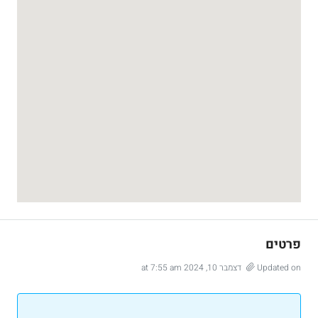
פרטים
Updated on דצמבר 10, 2024 at 7:55 am