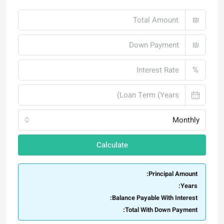
₪
₪
%
Monthly
Calculate
Principal Amount:
Years:
Balance Payable With Interest:
Total With Down Payment: