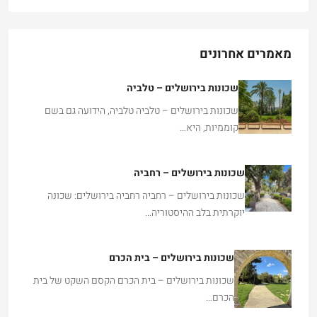
מאמרים אחרונים
שכונות בירושלים – טלביה
שכונות בירושלים – טלביה טלביה, הידועה גם בשם
קוממיות, היא…
שכונות בירושלים – רחביה
שכונות בירושלים – רחביה רחביה בירושלים: שכונה
יוקרתית בלב ההיסטוריה…
שכונות בירושלים – בית הכרם
שכונות בירושלים – בית הכרם הקסם השקט של בית
הכרם…