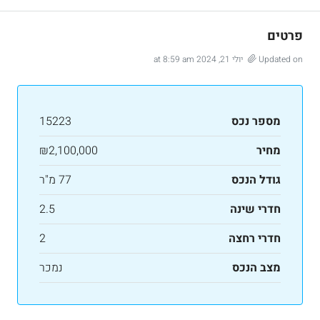
פרטים
Updated on יולי 21, 2024 at 8:59 am
מספר נכס
15223
מחיר
₪2,100,000
גודל הנכס
77 מ"ר
חדרי שינה
2.5
חדרי רחצה
2
מצב הנכס
נמכר