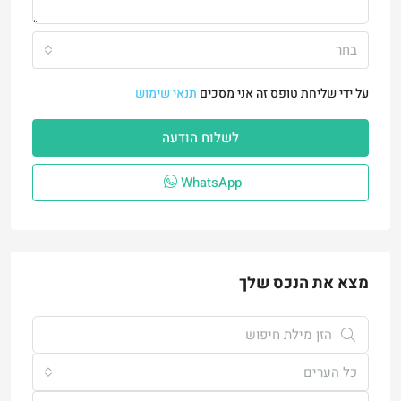
בחר
על ידי שליחת טופס זה אני מסכים
תנאי שימוש
לשלוח הודעה
WhatsApp
מצא את הנכס שלך
כל הערים