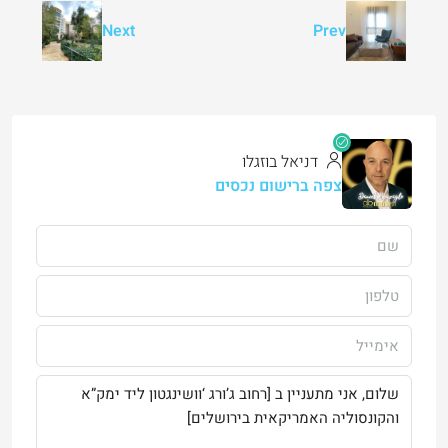
Next
Prev
דניאל בוזגלו
צפה ברישום נכסים