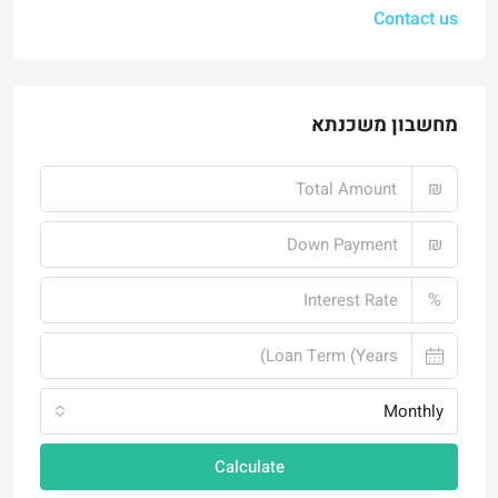
Contact us
מחשבון משכנתא
₪
₪
%
Monthly
Calculate