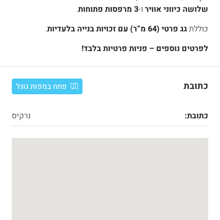
שלושה כיווני אוויר
ו-
3 מרפסות פתוחות
.
כוללת
גג פרטי (64 מ”ר) עם זכויות בנייה בלעדיות
.
לפרטים נוספים – פניות פרטיות בלבד!
כתובת
פתח במפות גוגל
כתובת:
נרקיס