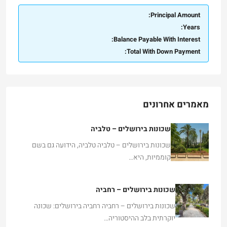
Principal Amount:
Years:
Balance Payable With Interest:
Total With Down Payment:
מאמרים אחרונים
שכונות בירושלים – טלביה
שכונות בירושלים – טלביה טלביה, הידועה גם בשם
קוממיות, היא…
שכונות בירושלים – רחביה
שכונות בירושלים – רחביה רחביה בירושלים: שכונה
יוקרתית בלב ההיסטוריה…