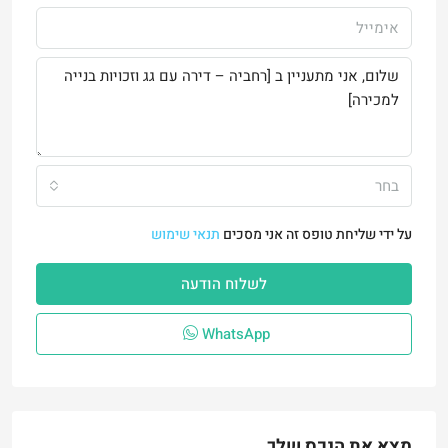
בחר
על ידי שליחת טופס זה אני מסכים
תנאי שימוש
לשלוח הודעה
WhatsApp
מצא את הנכס שלך