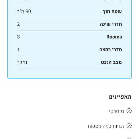
שטח חוץ
80 מ"ר
חדרי שינה
2
3
Rooms
חדרי רחצה
1
מצב הנכס
נמכר
מאפיינים
גג פרטי
זכויות בניה נוספות