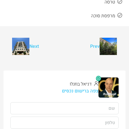
טרסה
מרפסת סוכה
Next
Prev
דניאל בוזגלו
צפה ברישום נכסים