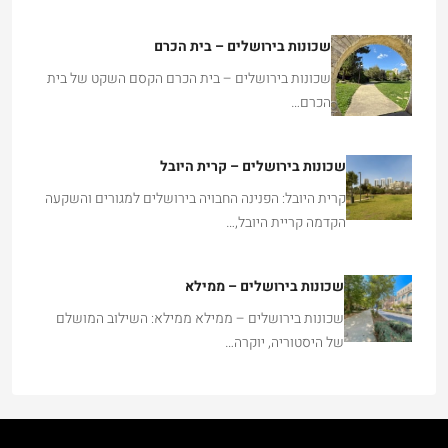
שכונות בירושלים – בית הכרם
שכונות בירושלים – בית הכרם הקסם השקט של בית
הכרם…
שכונות בירושלים – קרית היובל
קרית היובל: הפנינה החבויה בירושלים למגורים והשקעה
הקדמה קריית היובל,…
שכונות בירושלים – ממילא
שכונות בירושלים – ממילא ממילא: השילוב המושלם
של היסטוריה, יוקרה…