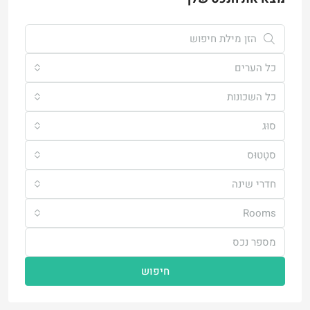
כל הערים
כל השכונות
סוּג
סטָטוּס
חדרי שינה
Rooms
חיפוש