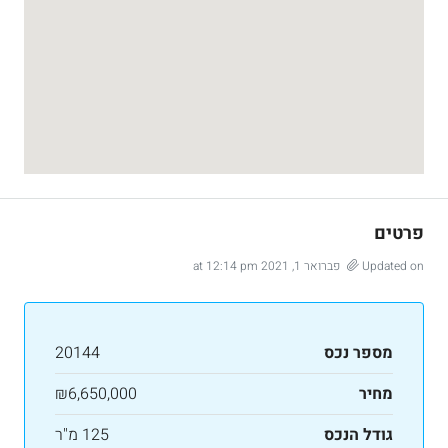
פרטים
Updated on פברואר 1, 2021 at 12:14 pm
מספר נכס
20144
מחיר
₪6,650,000
גודל הנכס
125 מ"ר