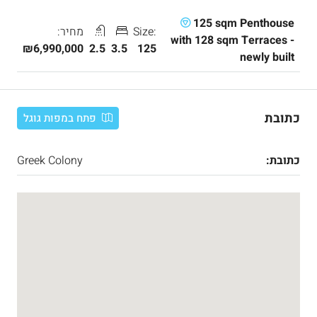
125 sqm Penthouse
Size:
מחיר:
with 128 sqm Terraces -
₪6,990,000
2.5
3.5
125
newly built
כתובת
פתח במפות גוגל
כתובת:
Greek Colony