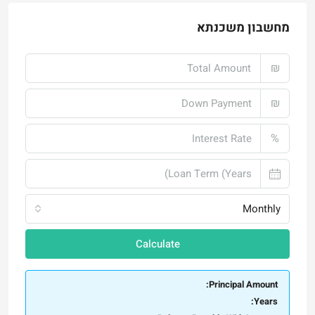
מחשבון משכנתא
₪
₪
%
Monthly
Calculate
Principal Amount:
Years: