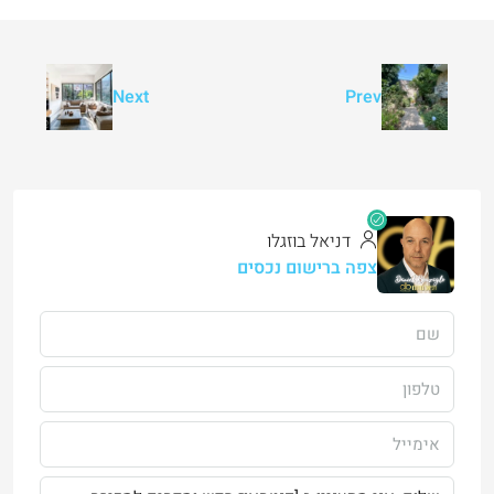
Next
Prev
דניאל בוזגלו
צפה ברישום נכסים