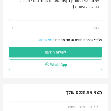
בחר
על ידי שליחת טופס זה אני מסכים
תנאי שימוש
לשלוח הודעה
WhatsApp
מצא את הנכס שלך