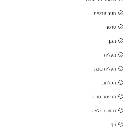
חניה פרטית
טרסה
מזגן
מעלית
מעלית שבת
מקלחת
מרפסת סוכה
נגישות מלאה
נוף