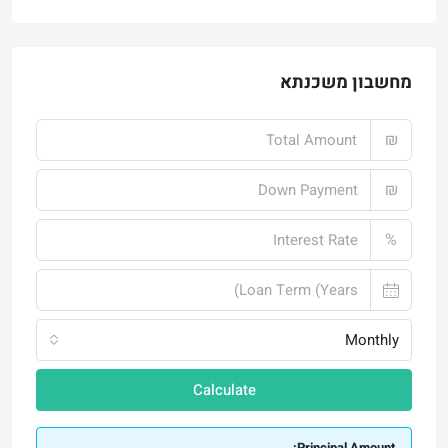
מחשבון משכנתא
₪
₪
%
Monthly
Calculate
Principal Amount:
Years: