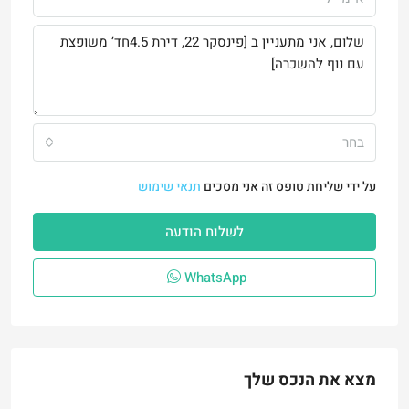
בחר
על ידי שליחת טופס זה אני מסכים
תנאי שימוש
לשלוח הודעה
WhatsApp
מצא את הנכס שלך