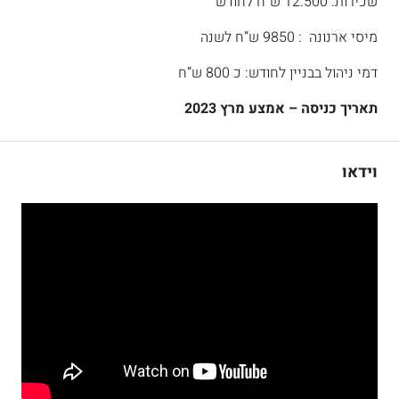
שכירות: 12.500 ש”ח לחודש
מיסי ארנונה : 9850 ש”ח לשנה
דמי ניהול בבניין לחודש: כ 800 ש”ח
תאריך כניסה – אמצע מרץ 2023
וידאו