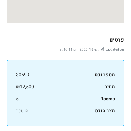
פרטים
Updated on מאי 18, 2023 at 10:11 pm
מספר נכס
30599
מחיר
₪12,500
5
Rooms
מצב הנכס
הושכר