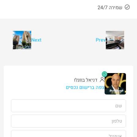
שמירה 24/7
Next
Prev
דניאל בוזגלו
צפה ברישום נכסים