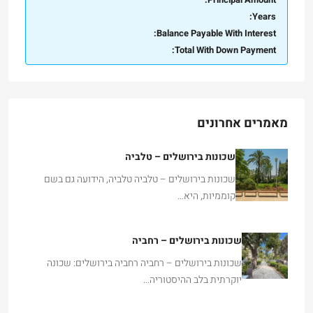
Balance Payable With Interest:
Total With Down Payment:
מאמרים אחרונים
שכונות בירושלים – טלביה
שכונות בירושלים – טלביה טלביה, הידועה גם בשם
קוממיות, היא…
שכונות בירושלים – רחביה
שכונות בירושלים – רחביה רחביה בירושלים: שכונה
יוקרתית בלב ההיסטוריה…
שכונות בירושלים – בית הכרם