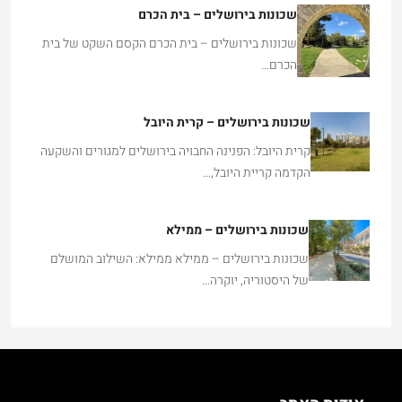
שכונות בירושלים – בית הכרם הקסם השקט של בית
הכרם…
שכונות בירושלים – קרית היובל
קרית היובל: הפנינה החבויה בירושלים למגורים והשקעה
הקדמה קריית היובל,…
שכונות בירושלים – ממילא
שכונות בירושלים – ממילא ממילא: השילוב המושלם
של היסטוריה, יוקרה…
אודות האתר