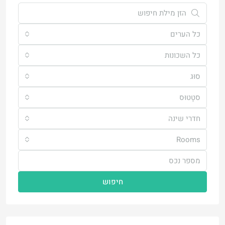
כל הערים
כל השכונות
סוּג
סטָטוּס
חדרי שינה
Rooms
חיפוש