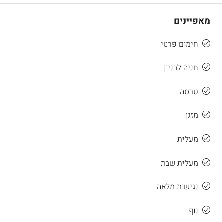
מאפיינים
חימום פרטי
חניה לבניין
טרסה
מזגן
מעלית
מעלית שבת
נגישות מלאה
נוף