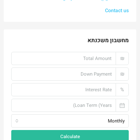
Contact us
מחשבון משכנתא
₪
₪
%
Monthly
Calculate