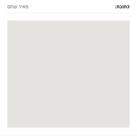
כתובת:
מאיר שחם