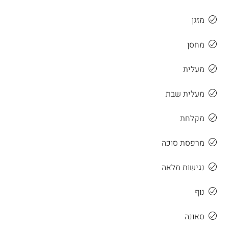
מזגן
מחסן
מעלית
מעלית שבת
מקלחת
מרפסת סוכה
נגישות מלאה
נוף
סאונה