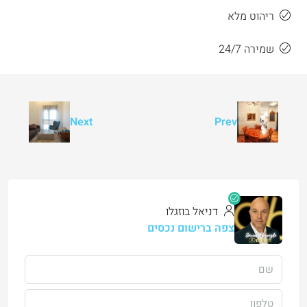
ריהוט מלא
שמירה 24/7
Next
Prev
דניאל בוזגלו
צפה ברישום נכסים