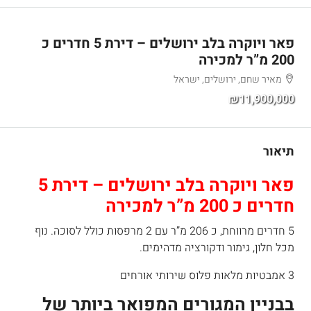
פאר ויוקרה בלב ירושלים – דירת 5 חדרים כ
200 מ”ר למכירה
מאיר שחם, ירושלים, ישראל
₪11,900,000
תיאור
פאר ויוקרה בלב ירושלים – דירת 5
חדרים כ 200 מ”ר למכירה
5 חדרים מרווחת, כ 206 מ”ר עם 2 מרפסות כולל לסוכה. נוף
מכל חלון, גימור ודקורציה מדהימים.
3 אמבטיות מלאות פלוס שירותי אורחים
בבניין המגורים המפואר ביותר של