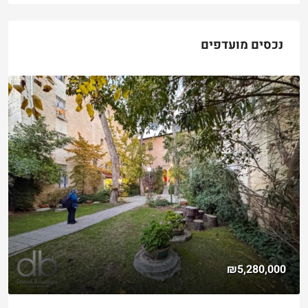
נכסים מועדפים
₪5,280,000