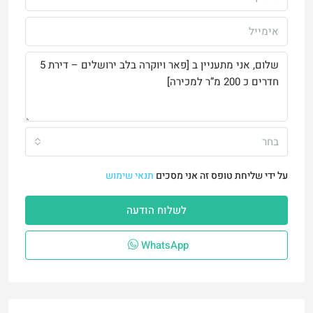
בחר
על ידי שליחת טופס זה אני מסכים
תנאי שימוש
לשלוח הודעה
WhatsApp