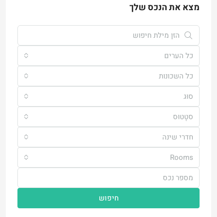
מצא את הנכס שלך
כל הערים
כל השכונות
סוּג
סטָטוּס
חדרי שינה
Rooms
חיפוש