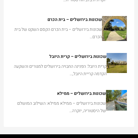
שכונות בירושלים – בית הכרם
שכונות בירושלים – בית הכרם הקסם השקט של בית
הכרם…
שכונות בירושלים – קרית היובל
קרית היובל: הפנינה החבויה בירושלים למגורים והשקעה
הקדמה קריית היובל,…
שכונות בירושלים – ממילא
שכונות בירושלים – ממילא ממילא: השילוב המושלם
של היסטוריה, יוקרה…