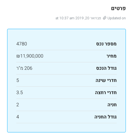
פרטים
Updated on פברואר 20, 2019 at 10:37 am
מספר נכס
4780
מחיר
₪11,900,000
גודל הנכס
206 מ"ר
חדרי שינה
5
חדרי רחצה
3.5
חניה
2
גודל החניה
4