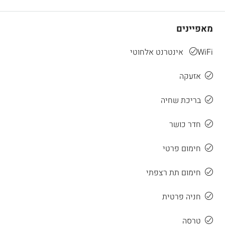
מאפיינים
WiFi אינטרנט אלחוטי
אזעקה
בריכת שחיה
חדר כושר
חימום פרטי
חימום תת רצפתי
חניה פרטית
טרסה