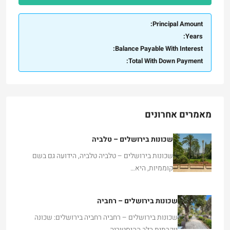
Principal Amount:
Years:
Balance Payable With Interest:
Total With Down Payment:
מאמרים אחרונים
שכונות בירושלים – טלביה
שכונות בירושלים – טלביה טלביה, הידועה גם בשם
קוממיות, היא…
שכונות בירושלים – רחביה
שכונות בירושלים – רחביה רחביה בירושלים: שכונה
יוקרתית בלב ההיסטוריה…