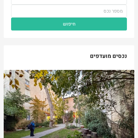
חיפוש
נכסים מועדפים