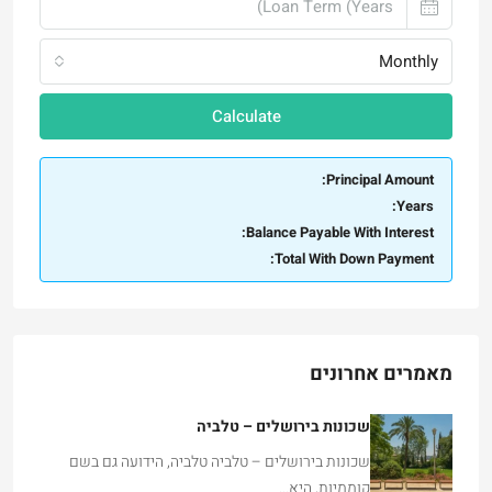
Monthly
Calculate
Principal Amount:
Years:
Balance Payable With Interest:
Total With Down Payment:
מאמרים אחרונים
שכונות בירושלים – טלביה
שכונות בירושלים – טלביה טלביה, הידועה גם בשם
קוממיות, היא…