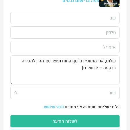
צפה ברישום נכסים
בחר
על ידי שליחת טופס זה אני מסכים
תנאי שימוש
לשלוח הודעה