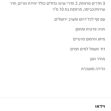
3 חדרים מרווחת, 2 חדרי שינה גדולים כולל יחידת הורים, חדר
שירות/כביסה, מרפסת בת 10 מ”ר
עם נוף לכל דרום ומערב ירושלים.
חניה פרטית ומחסן.
מיזוג וחימום פרטיים
דוד חשמל למים חמים.
מחיר הוגן
הדירה מושכרת
וידאו