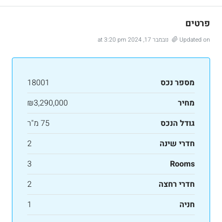
פרטים
Updated on נובמבר 17, 2024 at 3:20 pm
מספר נכס
18001
מחיר
₪3,290,000
גודל הנכס
75 מ"ר
חדרי שינה
2
3
Rooms
חדרי רחצה
2
חניה
1