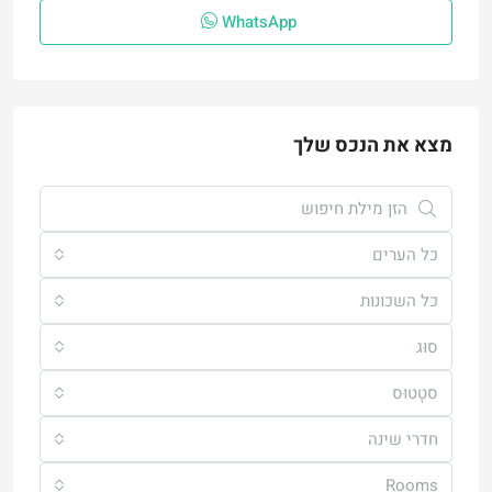
WhatsApp
מצא את הנכס שלך
כל הערים
כל השכונות
סוּג
סטָטוּס
חדרי שינה
Rooms