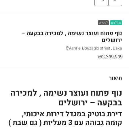
מומלצים
למכירה
נוף פתוח ועוצר נשימה , למכירה בבקעה –
ירושלים
Ashriel Bouzaglo street , Baka
₪3,290,000
תיאור
נוף פתוח ועוצר נשימה , למכירה
בבקעה – ירושלים
דירת בוטיק במגדל דירות איכותי,
קומה גבוהה עם 3 מעליות ( גם שבת )