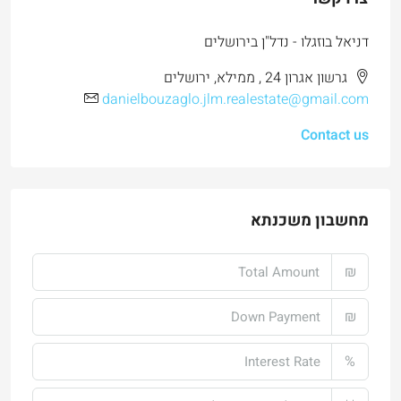
דניאל בוזגלו - נדל"ן בירושלים
גרשון אגרון 24 , ממילא, ירושלים
danielbouzaglo.jlm.realestate@gmail.com
Contact us
מחשבון משכנתא
₪
₪
%