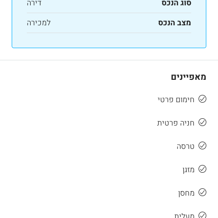
סוג הנכס
דירה
מצב הנכס
למכירה
מאפיינים
חימום פרטי
חניה פרטית
טרסה
מזגן
מחסן
מעלית