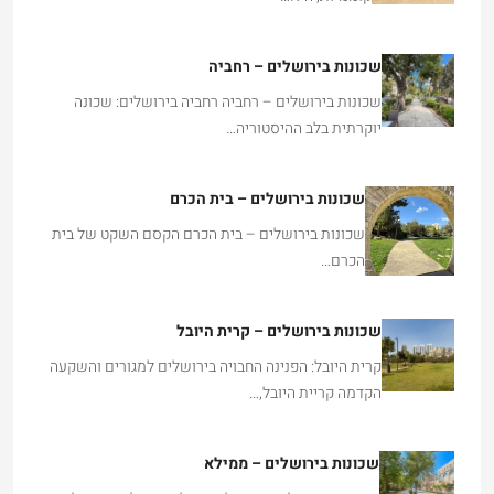
שכונות בירושלים – רחביה
שכונות בירושלים – רחביה רחביה בירושלים: שכונה
יוקרתית בלב ההיסטוריה…
שכונות בירושלים – בית הכרם
שכונות בירושלים – בית הכרם הקסם השקט של בית
הכרם…
שכונות בירושלים – קרית היובל
קרית היובל: הפנינה החבויה בירושלים למגורים והשקעה
הקדמה קריית היובל,…
שכונות בירושלים – ממילא