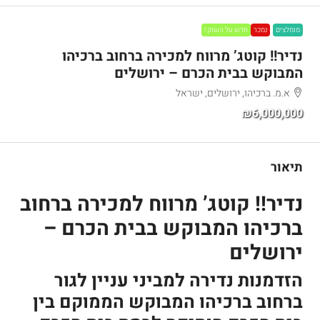
מומלצים
נמכר
חדש על השוק !
נדיר!! קוטג’ מרווח למכירה ברחוב ברכיהו
המבוקש בבית הכרם – ירושלים
א.מ. ברכיהו, ירושלים, ישראל
₪6,000,000
תיאור
נדיר!! קוטג’ מרווח למכירה ברחוב
ברכיהו המבוקש בבית הכרם –
ירושלים
הזדמנות נדירה למביני עניין לגור
ברחוב ברכיהו המבוקש הממוקם בין