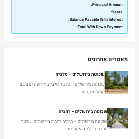
Principal Amount:
Years:
Balance Payable With Interest:
Total With Down Payment:
מאמרים אחרונים
שכונות בירושלים – טלביה
שכונות בירושלים – טלביה טלביה, הידועה גם בשם
קוממיות, היא…
שכונות בירושלים – רחביה
שכונות בירושלים – רחביה רחביה בירושלים: שכונה
יוקרתית בלב ההיסטוריה…