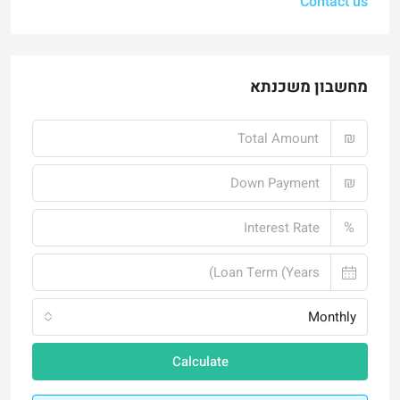
Contact us
מחשבון משכנתא
₪
₪
%
Monthly
Calculate