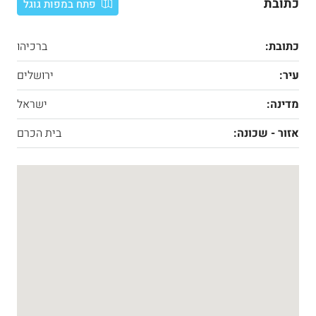
כתובת
פתח במפות גוגל
כתובת:
ברכיהו
עיר:
ירושלים
מדינה:
ישראל
אזור - שכונה:
בית הכרם