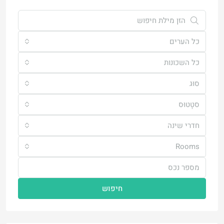
כל הערים
כל השכונות
סוּג
סטָטוּס
חדרי שינה
Rooms
חיפוש