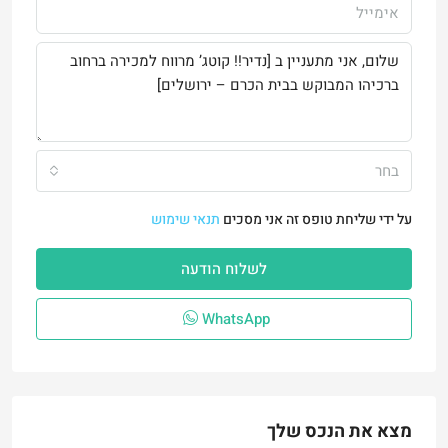
בחר
על ידי שליחת טופס זה אני מסכים
תנאי שימוש
לשלוח הודעה
WhatsApp
מצא את הנכס שלך