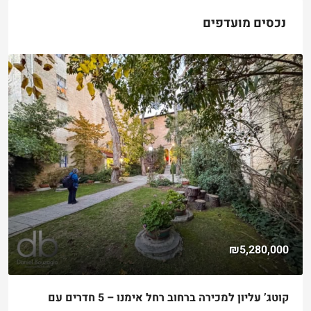
נכסים מועדפים
₪5,280,000
קוטג’ עליון למכירה ברחוב רחל אימנו – 5 חדרים עם