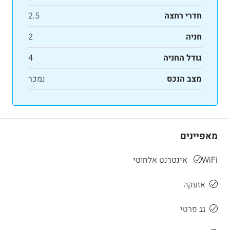
חדרי רחצה
2.5
חניה
2
גודל החניה
4
מצב הנכס
נמכר
מאפיינים
WiFi אינטרנט אלחוטי
אזעקה
גג פרטי