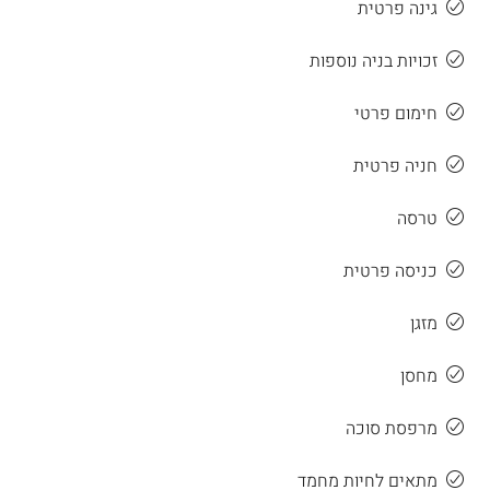
גינה פרטית
זכויות בניה נוספות
חימום פרטי
חניה פרטית
טרסה
כניסה פרטית
מזגן
מחסן
מרפסת סוכה
מתאים לחיות מחמד