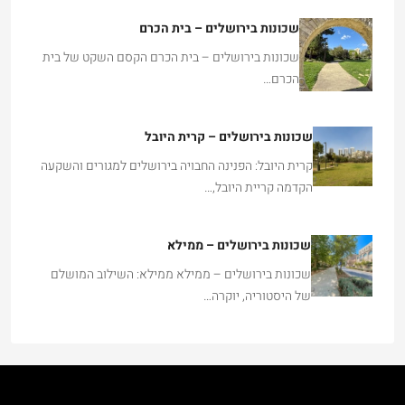
שכונות בירושלים – בית הכרם
שכונות בירושלים – בית הכרם הקסם השקט של בית
הכרם…
שכונות בירושלים – קרית היובל
קרית היובל: הפנינה החבויה בירושלים למגורים והשקעה
הקדמה קריית היובל,…
שכונות בירושלים – ממילא
שכונות בירושלים – ממילא ממילא: השילוב המושלם
של היסטוריה, יוקרה…