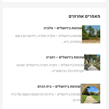
מאמרים אחרונים
שכונות בירושלים – טלביה
שכונות בירושלים – טלביה טלביה, הידועה גם בשם
קוממיות, היא…
שכונות בירושלים – רחביה
שכונות בירושלים – רחביה רחביה בירושלים: שכונה
יוקרתית בלב ההיסטוריה…
שכונות בירושלים – בית הכרם
שכונות בירושלים – בית הכרם הקסם השקט של בית
הכרם…