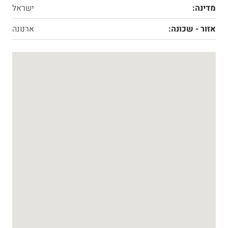
מדינה:
ישראל
אזור - שכונה:
ארנונה