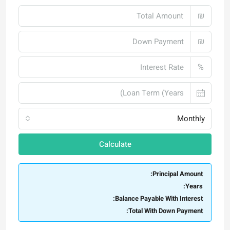
₪
₪
%
Monthly
Calculate
Principal Amount:
Years:
Balance Payable With Interest:
Total With Down Payment: