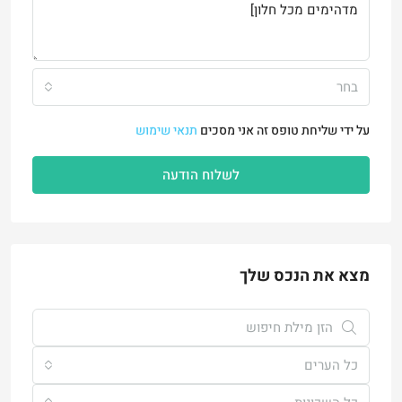
בחר
על ידי שליחת טופס זה אני מסכים
תנאי שימוש
לשלוח הודעה
מצא את הנכס שלך
כל הערים