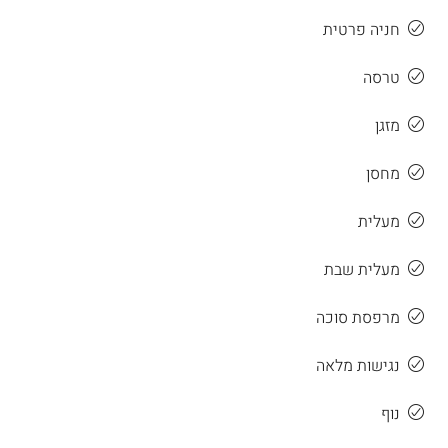
חניה פרטית
טרסה
מזגן
מחסן
מעלית
מעלית שבת
מרפסת סוכה
נגישות מלאה
נוף