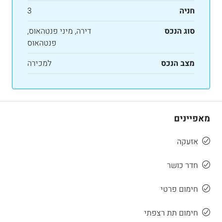
חניה
3
סוג הנכס
דירה, מיני פנטהאוס,
פנטהאוס
מצב הנכס
למכירה
מאפיינים
אזעקה
חדר כושר
חימום פרטי
חימום תת רצפתי