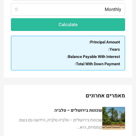
Monthly
Calculate
Principal Amount:
Years:
Balance Payable With Interest:
Total With Down Payment:
מאמרים אחרונים
שכונות בירושלים – טלביה
שכונות בירושלים – טלביה טלביה, הידועה גם בשם
קוממיות, היא…