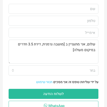
בחר
על ידי שליחת טופס זה אני מסכים
תנאי שימוש
לשלוח הודעה
WhatsApp