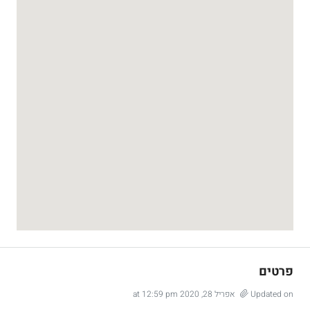
פרטים
Updated on אפריל 28, 2020 at 12:59 pm