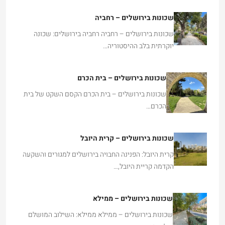
שכונות בירושלים – רחביה
שכונות בירושלים – רחביה רחביה בירושלים: שכונה
יוקרתית בלב ההיסטוריה…
שכונות בירושלים – בית הכרם
שכונות בירושלים – בית הכרם הקסם השקט של בית
הכרם…
שכונות בירושלים – קרית היובל
קרית היובל: הפנינה החבויה בירושלים למגורים והשקעה
הקדמה קריית היובל,…
שכונות בירושלים – ממילא
שכונות בירושלים – ממילא ממילא: השילוב המושלם