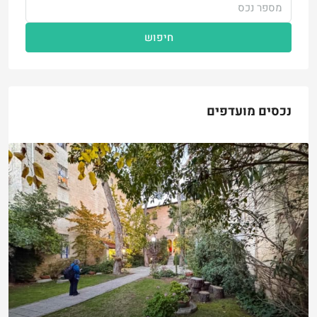
חיפוש
נכסים מועדפים