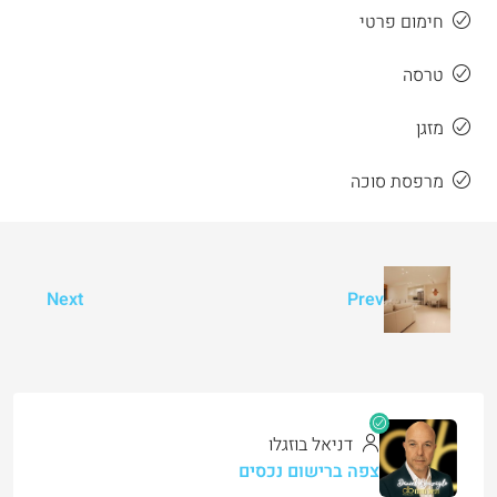
חימום פרטי
טרסה
מזגן
מרפסת סוכה
Next
Prev
דניאל בוזגלו
צפה ברישום נכסים