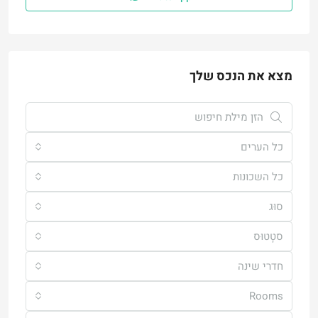
מצא את הנכס שלך
כל הערים
כל השכונות
סוּג
סטָטוּס
חדרי שינה
Rooms