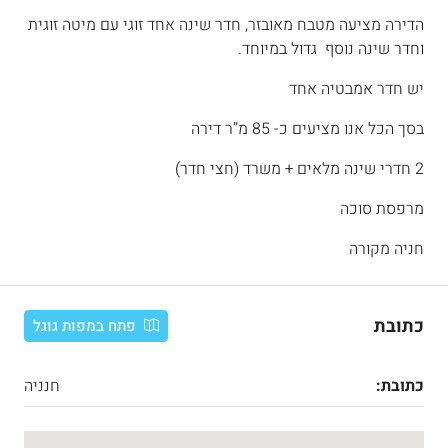
הדירה מציעה מטבח מאובזר, חדר שינה אחד זוגי עם מיטה זוגית
וחדר שינה נוסף גדול במיוחד.
יש חדר אמבטיה אחד
בסך הכל אנו מציעים כ- 85 מ”ר דירה
2 חדרי שינה מלאים + משרד (חצי חדר)
מרפסת סוכה
חניה מקורה
כתובת
פתח במפות גוגל
כתובת:
חנניה