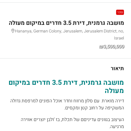
נמכר
מושבה גרמנית, דירת 3.5 חדרים במיקום מעולה
Hananya, German Colony, Jerusalem, Jerusalem District, no,
Israel
₪3,500,000
תיאור
מושבה גרמנית, דירת 3.5 חדרים במיקום
מעולה
דירה מוארת עם סלון מרווח וחדר אוכל הפונים למרפסת גדולה
המשקיפה על רחוב קטן ומקסים.
העיצוב בגוונים עדיניםם של תכלת, בז ‘ולבן יוצרים אווירה
מרגיעה.