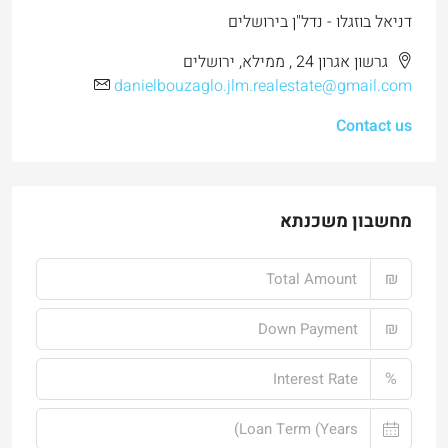
דניאל בוזגלו - נדל"ן בירושלים
גרשון אגרון 24 , ממילא, ירושלים
danielbouzaglo.jlm.realestate@gmail.com
Contact us
מחשבון משכנתא
₪
₪
%