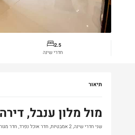
2.5
חדרי שינה
תיאור
מול מלון ענבל, דיר
שני חדרי שינה, 2 אמבטיות, חדר אוכל נפרד, חדר מגורים ומטבח סגור.