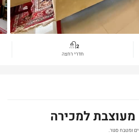
2
חדרי רחצה
ה מעוצבת למכירה