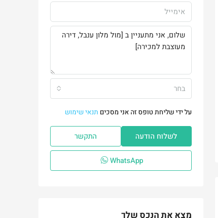
בחר
על ידי שליחת טופס זה אני מסכים
תנאי שימוש
לשלוח הודעה
התקשר
WhatsApp
מצא את הנכס שלך