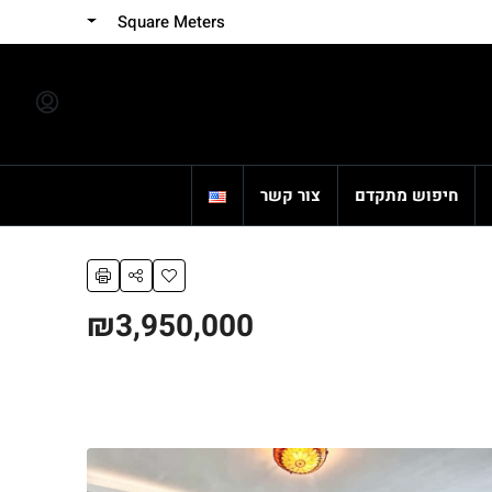
Square Meters
חיפוש מתקדם
צור קשר
₪3,950,000