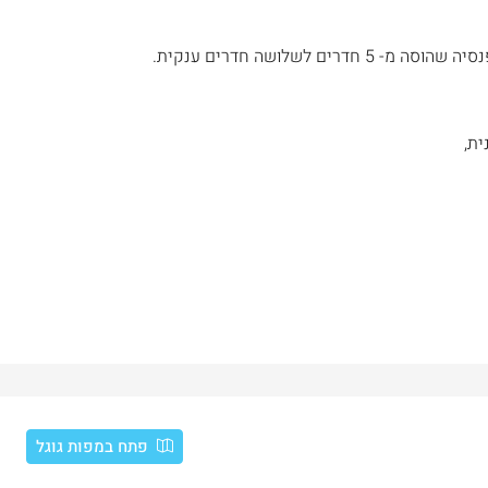
 לשלושה חדרים ענקית.
ת,
פתח במפות גוגל