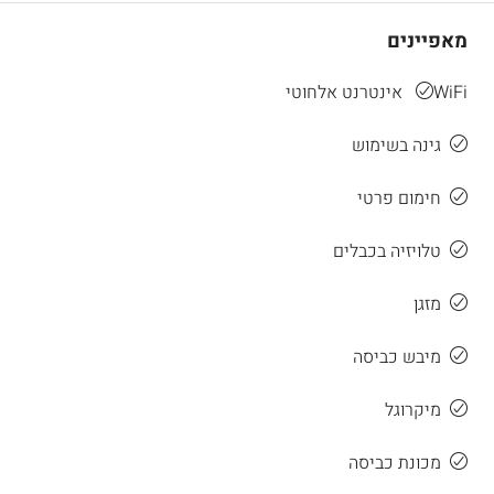
מאפיינים
WiFi אינטרנט אלחוטי
גינה בשימוש
חימום פרטי
טלויזיה בכבלים
מזגן
מיבש כביסה
מיקרוגל
מכונת כביסה