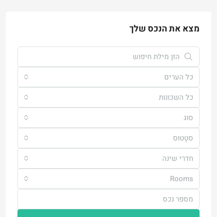
מצא את הנכס שלך
כל הערים
כל השכונות
סוּג
סטָטוּס
חדרי שינה
Rooms