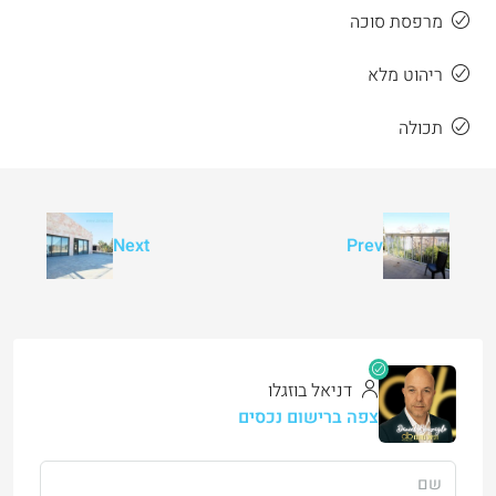
מרפסת סוכה
ריהוט מלא
תכולה
Next
Prev
דניאל בוזגלו
צפה ברישום נכסים