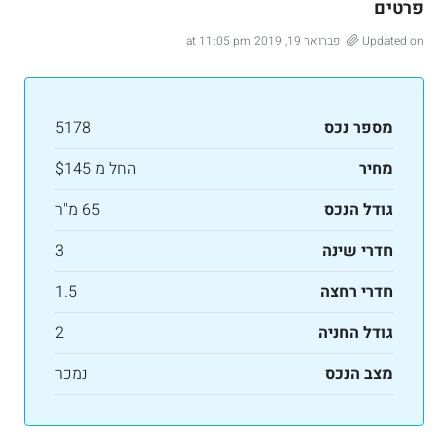
פרטים
Updated on פברואר 19, 2019 at 11:05 pm
מספר נכס
5178
מחיר
החל מ
$145
גודל הנכס
65 מ"ר
חדרי שינה
3
חדרי רחצה
1.5
גודל החניה
2
מצב הנכס
נמכר