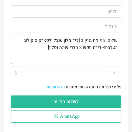
בחר
על ידי שליחת טופס זה אני מסכים
תנאי שימוש
לשלוח הודעה
WhatsApp