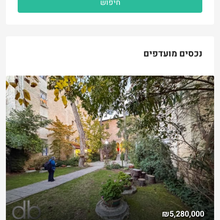
חיפוש
נכסים מועדפים
₪5,280,000