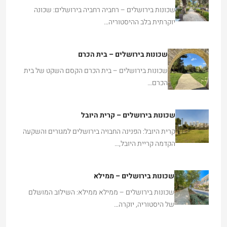
שכונות בירושלים – רחביה רחביה בירושלים: שכונה
יוקרתית בלב ההיסטוריה…
שכונות בירושלים – בית הכרם
שכונות בירושלים – בית הכרם הקסם השקט של בית
הכרם…
שכונות בירושלים – קרית היובל
קרית היובל: הפנינה החבויה בירושלים למגורים והשקעה
הקדמה קריית היובל,…
שכונות בירושלים – ממילא
שכונות בירושלים – ממילא ממילא: השילוב המושלם
של היסטוריה, יוקרה…