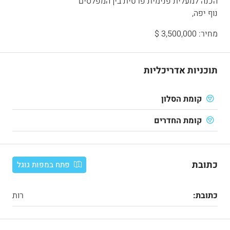
הכנה למעלית פנימית פרטית בין המפלסים
נוף יפה,
מחיר: 3,500,000 $
תוכניות אדריכליות
קומת הסלון
קומת החדרים
כתובת
פתח במפות גוגל
כתובת:
רות