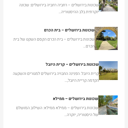
שכונות בירושלים – רחביה רחביה בירושלים: שכונה
יוקרתית בלב ההיסטוריה…
שכונות בירושלים – בית הכרם
שכונות בירושלים – בית הכרם הקסם השקט של בית
הכרם…
שכונות בירושלים – קרית היובל
קרית היובל: הפנינה החבויה בירושלים למגורים והשקעה
הקדמה קריית היובל,…
שכונות בירושלים – ממילא
שכונות בירושלים – ממילא ממילא: השילוב המושלם
של היסטוריה, יוקרה…