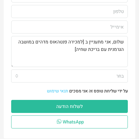
בחר
על ידי שליחת טופס זה אני מסכים
תנאי שימוש
לשלוח הודעה
WhatsApp