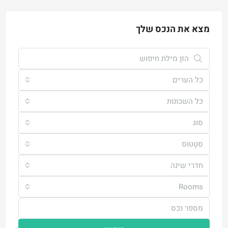
מצא את הנכס שלך
כל הערים
כל השכונות
סוּג
סטָטוּס
חדרי שינה
Rooms