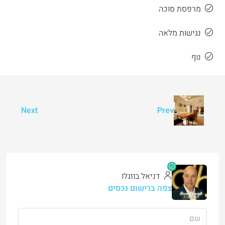
מרפסת סוכה
נגישות מלאה
נוף
Next
Prev
דניאל בוזגלו
צפה ברישום נכסים