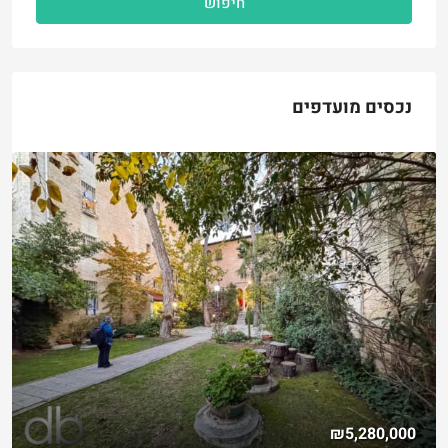
חיפוש
נכסים מועדפים
₪5,280,000