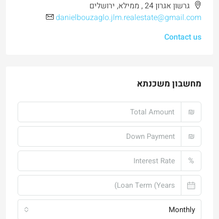
גרשון אגרון 24 , ממילא, ירושלים
danielbouzaglo.jlm.realestate@gmail.com
Contact us
מחשבון משכנתא
₪
₪
%
Monthly