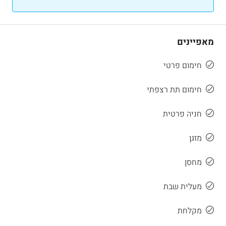
מאפיינים
חימום פרטי
חימום תת רצפתי
חניה פרטית
מזגן
מחסן
מעלית שבת
מקלחת