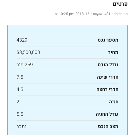
פרטים
Updated on אוקטובר 16, 2018 at 10:25 pm
מספר נכס
4329
מחיר
$3,500,000
גודל הנכס
259 מ"ר
חדרי שינה
7.5
חדרי רחצה
4.5
חניה
2
גודל החניה
5.5
מצב הנכס
נמכר