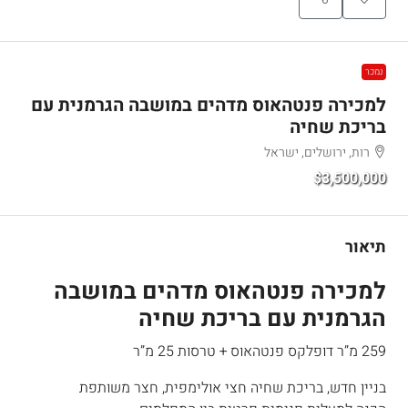
נמכר
למכירה פנטהאוס מדהים במושבה הגרמנית עם
בריכת שחיה
רות, ירושלים, ישראל
$3,500,000
תיאור
למכירה פנטהאוס מדהים במושבה
הגרמנית עם בריכת שחיה
259 מ”ר דופלקס פנטהאוס + טרסות 25 מ”ר
בניין חדש, בריכת שחיה חצי אולימפית, חצר משותפת