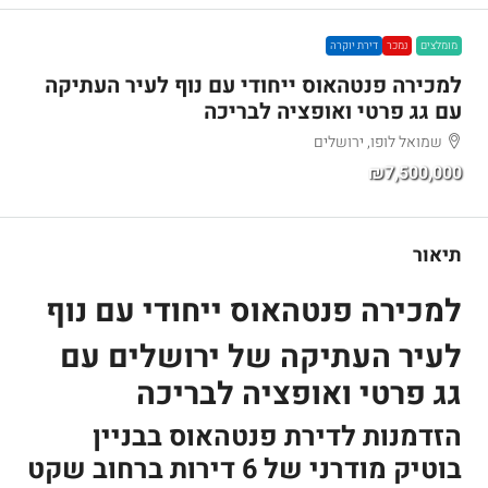
מומלצים
נמכר
דירת יוקרה
למכירה פנטהאוס ייחודי עם נוף לעיר העתיקה
עם גג פרטי ואופציה לבריכה
שמואל לופו, ירושלים
₪7,500,000
תיאור
למכירה פנטהאוס ייחודי עם נוף
לעיר העתיקה של ירושלים עם
גג פרטי ואופציה לבריכה
הזדמנות לדירת פנטהאוס בבניין
בוטיק מודרני של 6 דירות ברחוב שקט