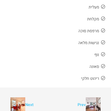
מעלית
מקלחת
מרפסת סוכה
נגישות מלאה
נוף
סאונה
ריהוט חלקי
Next
Prev