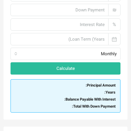
₪
%
Monthly
Calculate
Principal Amount:
Years:
Balance Payable With Interest:
Total With Down Payment: