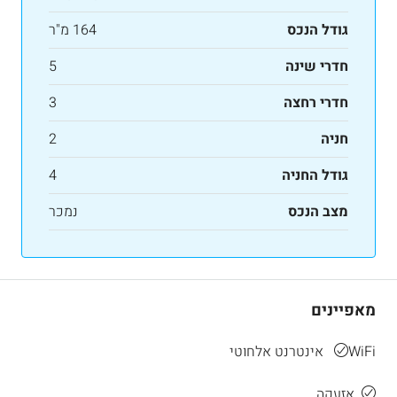
גודל הנכס
164 מ"ר
חדרי שינה
5
חדרי רחצה
3
חניה
2
גודל החניה
4
מצב הנכס
נמכר
מאפיינים
WiFi אינטרנט אלחוטי
אזעקה