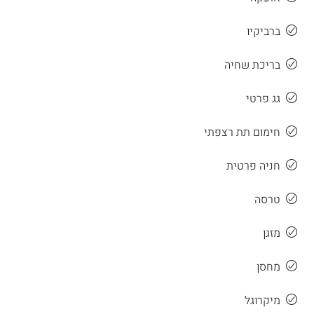
ברביקיו
בריכת שחיה
גג פרטי
חימום תת רצפתי
חניה פרטית
טרסה
מזגן
מחסן
מיקרוגל