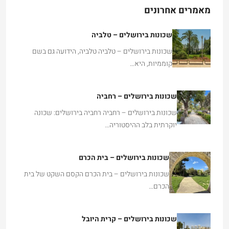
מאמרים אחרונים
שכונות בירושלים – טלביה
שכונות בירושלים – טלביה טלביה, הידועה גם בשם
קוממיות, היא…
שכונות בירושלים – רחביה
שכונות בירושלים – רחביה רחביה בירושלים: שכונה
יוקרתית בלב ההיסטוריה…
שכונות בירושלים – בית הכרם
שכונות בירושלים – בית הכרם הקסם השקט של בית
הכרם…
שכונות בירושלים – קרית היובל