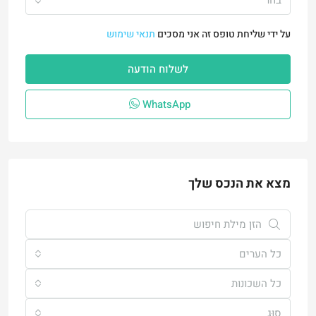
על ידי שליחת טופס זה אני מסכים
תנאי שימוש
לשלוח הודעה
WhatsApp
מצא את הנכס שלך
כל הערים
כל השכונות
סוּג