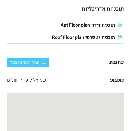
תוכניות אדריכליות
תוכנית דירה Apt Floor plan
תוכנית גג פרטי Roof Floor plan
כתובת
פתח במפות גוגל
כתובת:
שמואל לופו, ירושלים