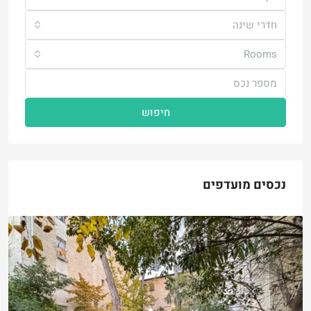
חדרי שינה
Rooms
חיפוש
נכסים מועדפים