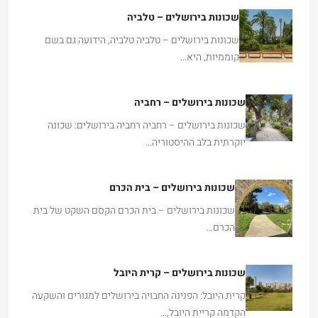
שכונות בירושלים – טלביה
שכונות בירושלים – טלביה טלביה, הידועה גם בשם
קוממיות, היא…
שכונות בירושלים – רחביה
שכונות בירושלים – רחביה רחביה בירושלים: שכונה
יוקרתית בלב ההיסטוריה…
שכונות בירושלים – בית הכרם
שכונות בירושלים – בית הכרם הקסם השקט של בית
הכרם…
שכונות בירושלים – קרית היובל
קרית היובל: הפנינה החבויה בירושלים למגורים והשקעה
הקדמה קריית היובל,…