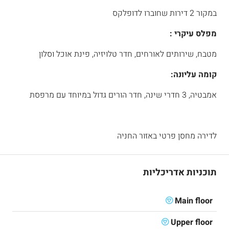
במקור 2 דירות שחוברו לדופלקס
מפלס עיקרי :
מטבח, שירותים לאורחים, חדר טלויזיה, פינת אוכל וסלון
קומה עליונה:
אמבטיה, 3 חדרי שינה, חדר הורים גדול במיוחד עם מרפסת
לדירה מחסן פרטי באזור החניה
תוכניות אדריכליות
Main floor
Upper floor