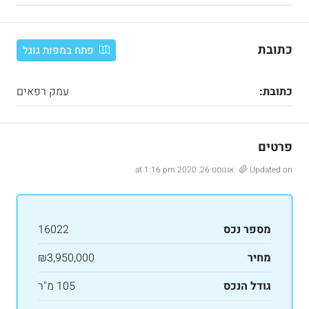
כתובת
פתח במפות גוגל
כתובת:
עמק רפאים
פרטים
Updated on אוגוסט 26, 2020 at 1:16 pm
מספר נכס
16022
מחיר
₪3,950,000
גודל הנכס
105 מ"ר