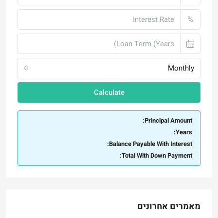
%
Monthly
Calculate
Principal Amount:
Years:
Balance Payable With Interest:
Total With Down Payment:
מאמרים אחרונים