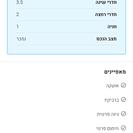
חדרי שינה
3.5
חדרי רחצה
2
חניה
1
מצב הנכס
נמכר
מאפיינים
אזעקה
ברביקיו
גינה פרטית
חימום פרטי