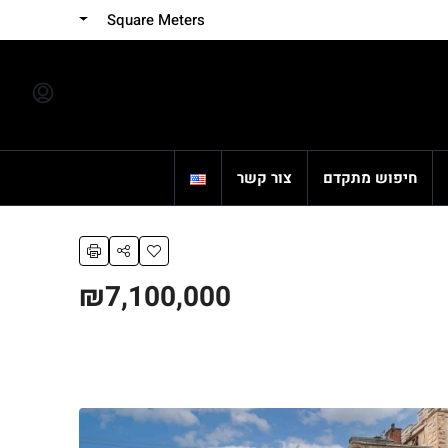
Square Meters
חיפוש מתקדם
צור קשר
₪7,100,000