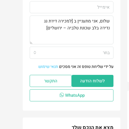
בחר
על ידי שליחת טופס זה אני מסכים
תנאי שימוש
לשלוח הודעה
התקשר
WhatsApp
מצא את הנכס שלך