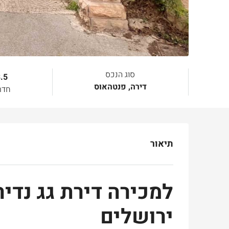
סוג הנכס
.5
דירה, פנטהאוס
חדר
תיאור
למכירה דירת גג נדי
ירושלים