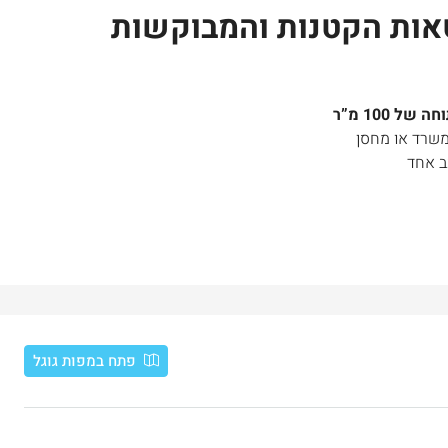
אות הקטנות והמבוקשות
ב אחד
פתח במפות גוגל