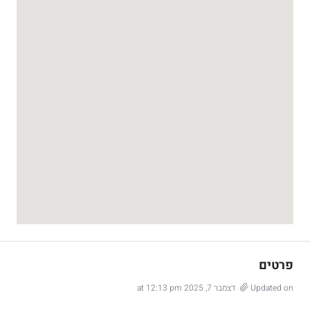
פרטים
Updated on דצמבר 7, 2025 at 12:13 pm