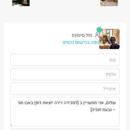
פול סימונס
צפה ברישום נכסים