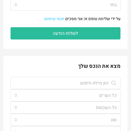
בחר
על ידי שליחת טופס זה אני מסכים
תנאי שימוש
לשלוח הודעה
מצא את הנכס שלך
כל הערים
כל השכונות
סוּג