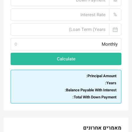
₪
%
Monthly
Calculate
Principal Amount:
Years:
Balance Payable With Interest:
Total With Down Payment:
מאמרים אחרונים