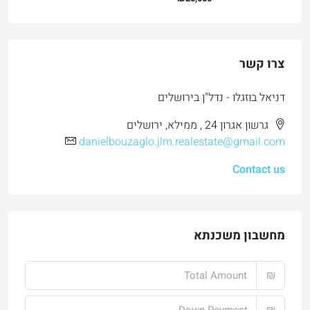
צרו קשר
דניאל בוזגלו - נדל"ן בירושלים
גרשון אגרון 24 , ממילא, ירושלים
danielbouzaglo.jlm.realestate@gmail.com
Contact us
מחשבון משכנתא
₪