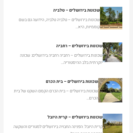
שכונות בירושלים – טלביה
שכונות בירושלים – טלביה טלביה, הידועה גם בשם
קוממיות, היא…
שכונות בירושלים – רחביה
שכונות בירושלים – רחביה רחביה בירושלים: שכונה
יוקרתית בלב ההיסטוריה…
שכונות בירושלים – בית הכרם
שכונות בירושלים – בית הכרם הקסם השקט של בית
הכרם…
שכונות בירושלים – קרית היובל
קרית היובל: הפנינה החבויה בירושלים למגורים והשקעה