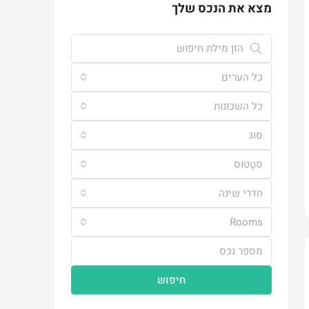
מצא את הנכס שלך
כל הערים
כל השכונות
סוּג
סטָטוּס
חדרי שינה
Rooms
חיפוש