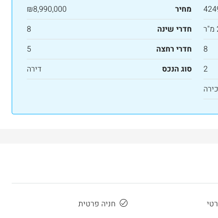
424
מחיר
₪8,990,000
חדרי שינה
8
8
חדרי רחצה
5
2
סוג הנכס
דירה
ירה
רטי
חניה פרטית