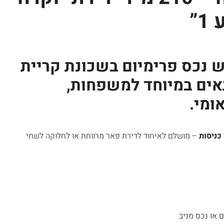
”
 נכס פרימיום בשכונת קריית
אים במיוחד למשפחות,
ומי.
– מושלם לאיחוד לדירת פאר מרווחת או לחלוקה לשתי
או נכס מניב