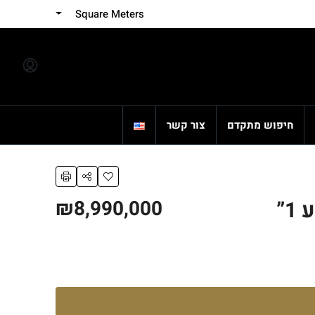
Square Meters
חיפוש מתקדם
צור קשר
₪8,990,000