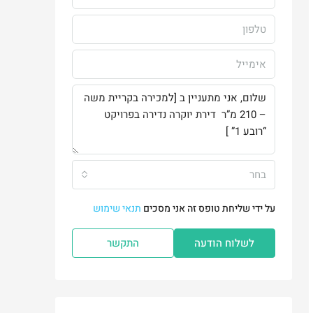
בחר
על ידי שליחת טופס זה אני מסכים
תנאי שימוש
לשלוח הודעה
התקשר