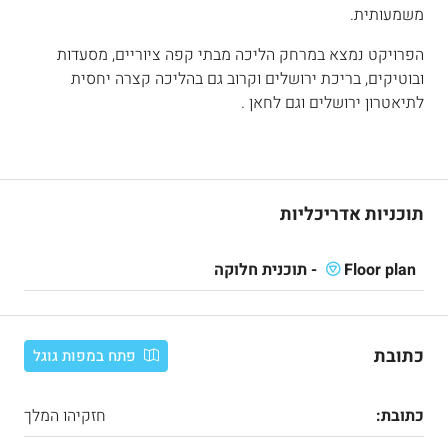
משמעותית.
הפרויקט נמצא במרחק הליכה מבתי קפה ציוריים, מסעדות
ובוטיקים, בריכת ירושלים וקרוב גם בהליכה קצרה יחסית
לתיאטרון ירושלים וגם לחאן .
תוכניות אדריכליות
Floor plan - תוכנית חלוקה
כתובת
פתח במפות גוגל
כתובת:
חזקיהו המלך