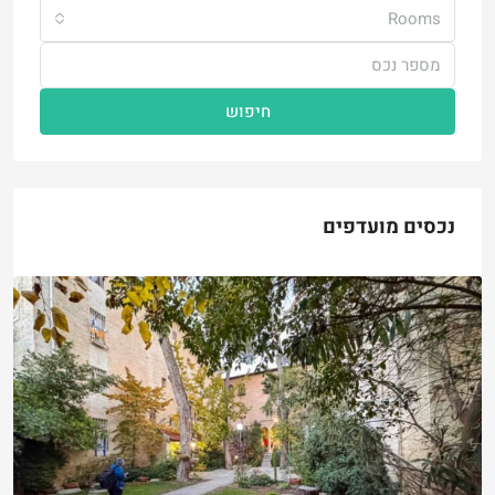
Rooms
חיפוש
נכסים מועדפים