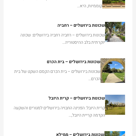
קוממיות, היא…
שכונות בירושלים – רחביה
שכונות בירושלים – רחביה רחביה בירושלים: שכונה
יוקרתית בלב ההיסטוריה…
שכונות בירושלים – בית הכרם
שכונות בירושלים – בית הכרם הקסם השקט של בית
הכרם…
שכונות בירושלים – קרית היובל
קרית היובל: הפנינה החבויה בירושלים למגורים והשקעה
הקדמה קריית היובל,…
שכונות בירושלים – ממילא