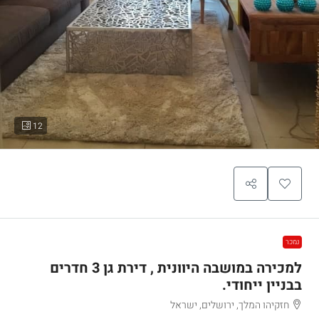
12
נמכר
למכירה במושבה היוונית , דירת גן 3 חדרים
בבניין ייחודי.
חזקיהו המלך, ירושלים, ישראל