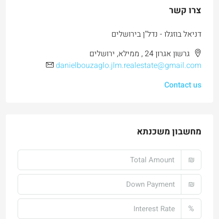
צרו קשר
דניאל בוזגלו - נדל"ן בירושלים
גרשון אגרון 24 , ממילא, ירושלים
danielbouzaglo.jlm.realestate@gmail.com
Contact us
מחשבון משכנתא
₪
₪
%