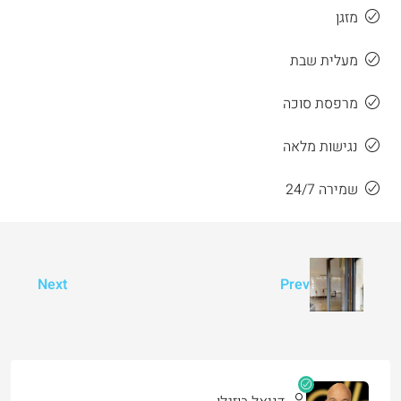
מזגן
מעלית שבת
מרפסת סוכה
נגישות מלאה
שמירה 24/7
Next
Prev