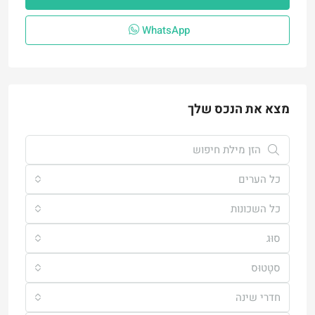
WhatsApp
מצא את הנכס שלך
כל הערים
כל השכונות
סוּג
סטָטוּס
חדרי שינה