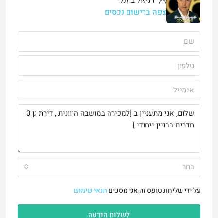
דניאל בוזגלו
צפה ברישום נכסים
בחר
על ידי שליחת טופס זה אני מסכים
תנאי שימוש
לשלוח הודעה