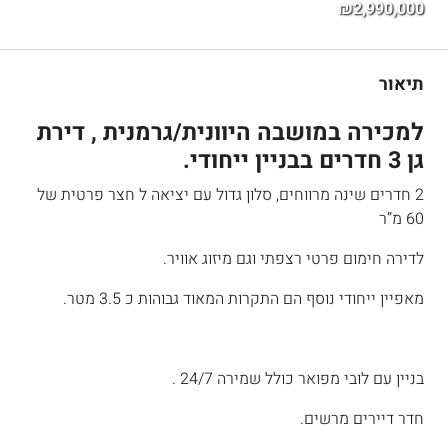
₪2,990,000
תיאור
למכירה במושבה היוונית/גרמנית , דירת
גן 3 חדרים בבניין ייחודי.
2 חדרים שינה מרווחים, סלון גדול עם יציאה ל חצר פרטית של
60 מ”ר
לדירה חימום פרטי רצפתי וגם מיזוג אוויר.
מאפיין ייחודי נוסף הם התקרות המאוד גבוהות כ 3.5 מטר.
בניין עם לובי מפואר כולל שמירה 24/7 .
חדר דיירים מרשים.