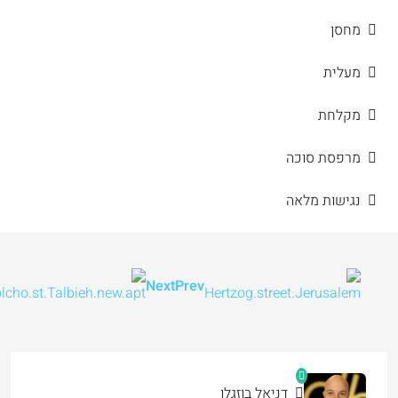
מחסן
מעלית
מקלחת
מרפסת סוכה
נגישות מלאה
Next
Prev
דניאל בוזגלו