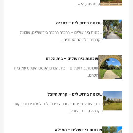
קוממיות, היא…
שכונות בירושלים – רחביה
שכונות בירושלים – רחביה רחביה בירושלים: שכונה
יוקרתית בלב ההיסטוריה…
שכונות בירושלים – בית הכרם
שכונות בירושלים – בית הכרם הקסם השקט של בית
הכרם…
שכונות בירושלים – קרית היובל
קרית היובל: הפנינה החבויה בירושלים למגורים והשקעה
הקדמה קריית היובל,…
שכונות בירושלים – ממילא