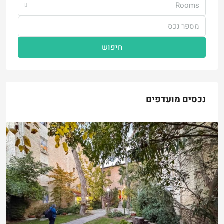
Rooms
חיפוש
נכסים מועדפים