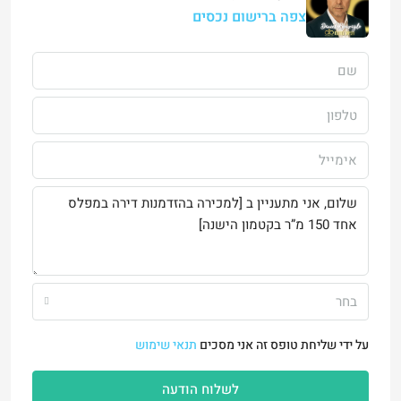
צפה ברישום נכסים
בחר
על ידי שליחת טופס זה אני מסכים
תנאי שימוש
לשלוח הודעה