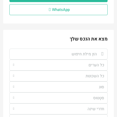
WhatsApp
מצא את הנכס שלך
כל הערים
כל השכונות
סוּג
סטָטוּס
חדרי שינה