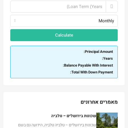
Monthly
Calculate
Principal Amount:
Years:
Balance Payable With Interest:
Total With Down Payment:
מאמרים אחרונים
שכונות בירושלים – טלביה
שכונות בירושלים – טלביה טלביה, הידועה גם בשם