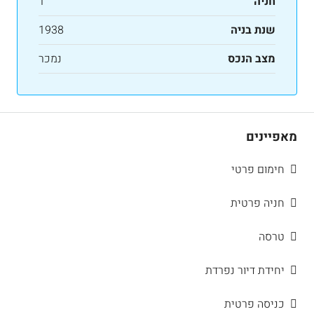
חניה
1
שנת בניה
1938
מצב הנכס
נמכר
מאפיינים
חימום פרטי
חניה פרטית
טרסה
יחידת דיור נפרדת
כניסה פרטית