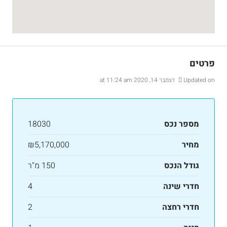
פרטים
Updated on דצמבר 14, 2020 at 11:24 am
מספר נכס
18030
מחיר
₪5,170,000
גודל הנכס
150 מ"ר
חדרי שינה
4
חדרי רחצה
2