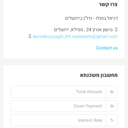
צרו קשר
דניאל בוזגלו - נדל"ן בירושלים
גרשון אגרון 24 , ממילא, ירושלים
danielbouzaglo.jlm.realestate@gmail.com
Contact us
מחשבון משכנתא
₪
₪
%