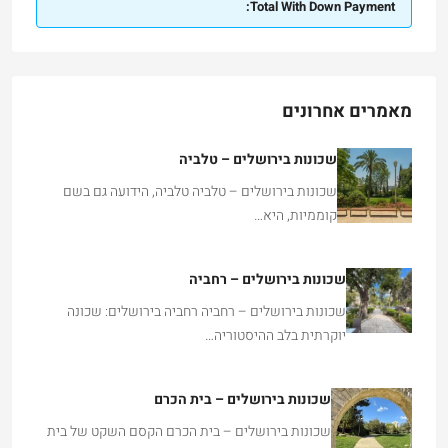
Total With Down Payment:
מאמרים אחרונים
שכונות בירושלים – טלביה
שכונות בירושלים – טלביה טלביה, הידועה גם בשם
קוממיות, היא…
שכונות בירושלים – רחביה
שכונות בירושלים – רחביה רחביה בירושלים: שכונה
יוקרתית בלב ההיסטוריה…
שכונות בירושלים – בית הכרם
שכונות בירושלים – בית הכרם הקסם השקט של בית