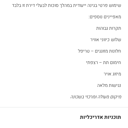
שימוש פרטי בגינה ייעודית במהלך סוכות לבעלי דירת זו בלבד
מאפיינים נוספים:
תקרות גבוהות
שלוש כיווני אוויר
חלונות מזוגגים – טריפל
חימום תת – רצפתי
מיזוג אויר
נגישות מלאה
מיקום מעולה ומרכזי בשכונה
תוכניות אדריכליות