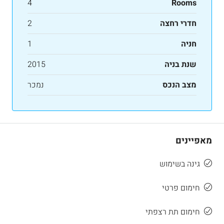
4
Rooms
חדרי רחצה
2
חניה
1
שנת בניה
2015
מצב הנכס
נמכר
מאפיינים
גינה בשימוש
חימום פרטי
חימום תת רצפתי