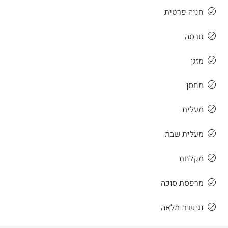
חניה פרטית
טרסה
מזגן
מחסן
מעלית
מעלית שבת
מקלחת
מרפסת סוכה
נגישות מלאה