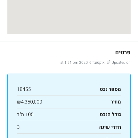
פרטים
Updated on אוקטובר 6, 2020 at 1:51 pm
מספר נכס
18455
מחיר
₪4,350,000
גודל הנכס
105 מ"ר
חדרי שינה
3