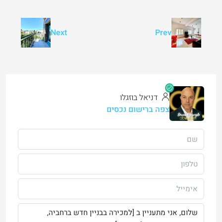
Next
Prev
דניאל בוזגלו
צפה ברישום נכסים