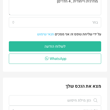
בחר
על ידי שליחת טופס זה אני מסכים
תנאי שימוש
לשלוח הודעה
WhatsApp
מצא את הנכס שלך