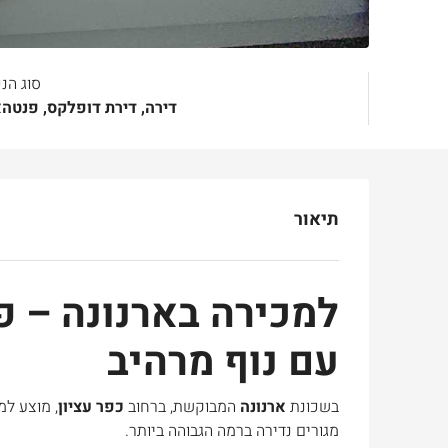
סוג הנ
דירה, דירת דופלקס, פנטה
תיאור
למכירה בארנונה – פ
עם נוף מרהיב
בשכונת
ארנונה
המבוקשת, ברחוב
כפר עציון
, מוצע ל
מגורים נדירה ברמה הגבוהה ביותר.