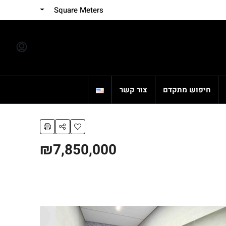
Square Meters
חיפוש מתקדם
צור קשר
₪7,850,000