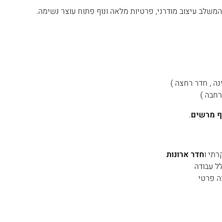
המשלב עיצוב מודרני, פרטיות מלאה ונוף פתוח עוצר נשימה.
ף מרשים
.
רתי ו
חדר ארונות
ל עבודה
ה פרטי