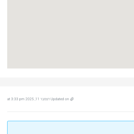
Updated on דצמבר 11, 2025 at 3:33 pm