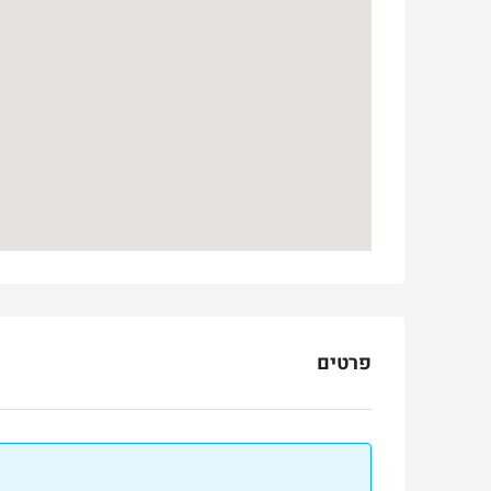
פרטים