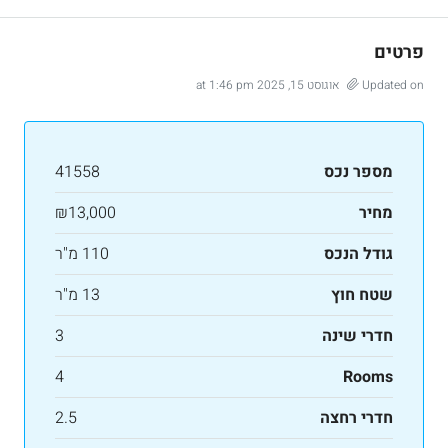
פרטים
Updated on אוגוסט 15, 2025 at 1:46 pm
מספר נכס
41558
מחיר
₪13,000
גודל הנכס
110 מ"ר
שטח חוץ
13 מ"ר
חדרי שינה
3
4
Rooms
חדרי רחצה
2.5