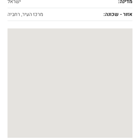
מדינה:
ישראל
אזור - שכונה:
מרכז העיר, רחביה