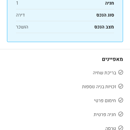
חניה
1
סוג הנכס
דירה
מצב הנכס
הושכר
מאפיינים
בריכת שחיה
זכויות בניה נוספות
חימום פרטי
חניה פרטית
טרסה