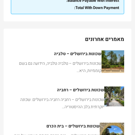
Balance Payable With Interest:
Total With Down Payment:
מאמרים אחרונים
שכונות בירושלים – טלביה
שכונות בירושלים – טלביה טלביה, הידועה גם בשם
קוממיות, היא…
שכונות בירושלים – רחביה
שכונות בירושלים – רחביה רחביה בירושלים: שכונה
יוקרתית בלב ההיסטוריה…
שכונות בירושלים – בית הכרם