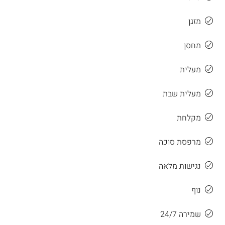
מזגן
מחסן
מעלית
מעלית שבת
מקלחת
מרפסת סוכה
נגישות מלאה
נוף
שמירה 24/7