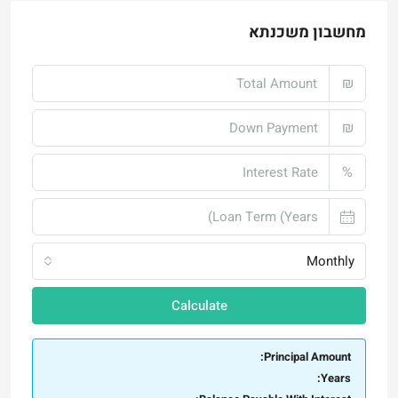
מחשבון משכנתא
₪
₪
%
Monthly
Calculate
Principal Amount:
Years: