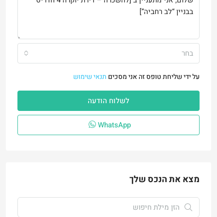
בחר
על ידי שליחת טופס זה אני מסכים
תנאי שימוש
לשלוח הודעה
WhatsApp
מצא את הנכס שלך