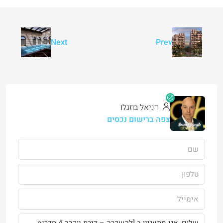
Next
Prev
דניאל בוזגלו
צפה ברישום נכסים