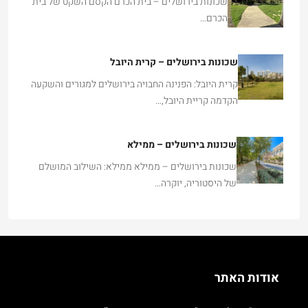
שכונות בירושלים – בית הכרם הקסם השקט של בית
הכרם…
שכונות בירושלים – קרית היובל
קרית היובל: הפנינה החבויה בירושלים למגורים והשקעה
הקדמה קריית היובל,…
שכונות בירושלים – ממילא
שכונות בירושלים – ממילא ממילא: השילוב המושלם
של היסטוריה, יוקרה…
אודות האתר