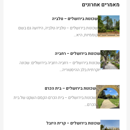
מאמרים אחרונים
שכונות בירושלים – טלביה
שכונות בירושלים – טלביה טלביה, הידועה גם בשם
קוממיות, היא…
שכונות בירושלים – רחביה
שכונות בירושלים – רחביה רחביה בירושלים: שכונה
יוקרתית בלב ההיסטוריה…
שכונות בירושלים – בית הכרם
שכונות בירושלים – בית הכרם הקסם השקט של בית
הכרם…
שכונות בירושלים – קרית היובל