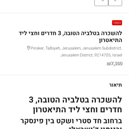
הושכר
להשכרה בטלביה הטובה, 3 חדרים וחצי ליד
התיאטרון
Pinsker, Talbiyeh, Jerusalem, Jerusalem Subdistrict,
Jerusalem District, 9214705, Israel
₪7,300
תיאור
להשכרה בטלביה הטובה, 3
חדרים וחצי ליד התיאטרון
ברחוב חד סטרי ושקט בין פינסקר