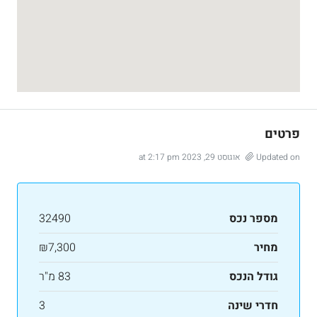
פרטים
Updated on אוגוסט 29, 2023 at 2:17 pm
מספר נכס
32490
מחיר
₪7,300
גודל הנכס
83 מ"ר
חדרי שינה
3