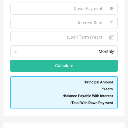
₪
%
Monthly
Calculate
Principal Amount:
Years:
Balance Payable With Interest:
Total With Down Payment: