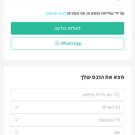
על ידי שליחת טופס זה אני מסכים
תנאי שימוש
לשלוח הודעה
WhatsApp
מצא את הנכס שלך
כל הערים
כל השכונות
סוּג