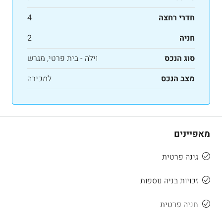
חדרי רחצה
4
חניה
2
סוג הנכס
וילה - בית פרטי, מגרש
מצב הנכס
למכירה
מאפיינים
גינה פרטית
זכויות בניה נוספות
חניה פרטית