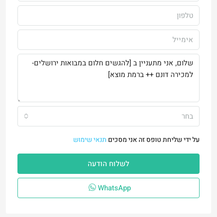
בחר
על ידי שליחת טופס זה אני מסכים
תנאי שימוש
לשלוח הודעה
WhatsApp