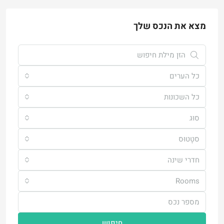
מצא את הנכס שלך
כל הערים
כל השכונות
סוּג
סטָטוּס
חדרי שינה
Rooms
חיפוש