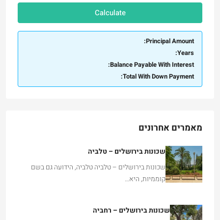
Calculate
Principal Amount:
Years:
Balance Payable With Interest:
Total With Down Payment:
מאמרים אחרונים
שכונות בירושלים – טלביה
שכונות בירושלים – טלביה טלביה, הידועה גם בשם
קוממיות, היא…
שכונות בירושלים – רחביה