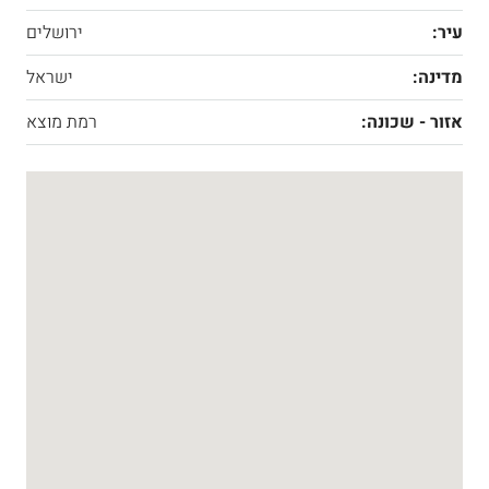
עיר:
ירושלים
מדינה:
ישראל
אזור - שכונה:
רמת מוצא