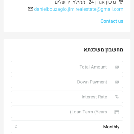
גרשון אגרון 24 , ממילא, ירושלים
danielbouzaglo.jlm.realestate@gmail.com
Contact us
מחשבון משכנתא
₪
₪
%
Monthly