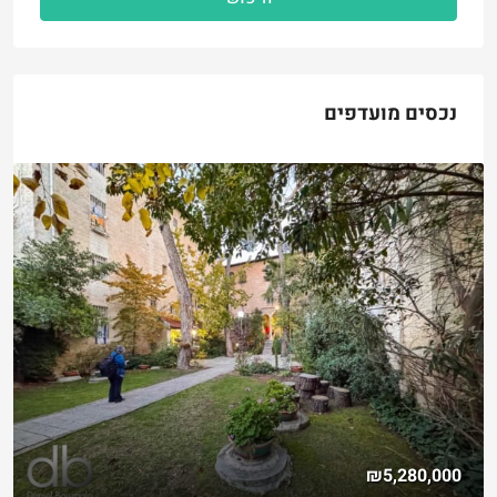
נכסים מועדפים
₪5,280,000