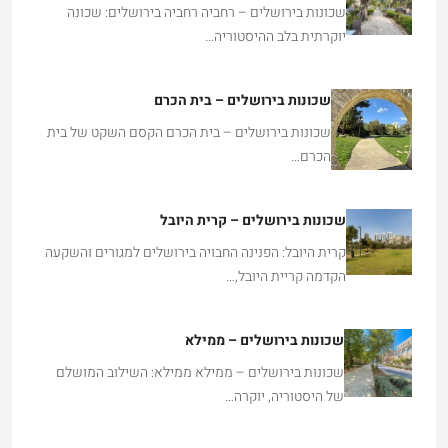
שכונות בירושלים – רחביה רחביה בירושלים: שכונה
יוקרתית בלב ההיסטוריה…
שכונות בירושלים – בית הכרם
שכונות בירושלים – בית הכרם הקסם השקט של בית
הכרם…
שכונות בירושלים – קרית היובל
קרית היובל: הפנינה החבויה בירושלים למגורים והשקעה
הקדמה קריית היובל,…
שכונות בירושלים – ממילא
שכונות בירושלים – ממילא ממילא: השילוב המושלם
של היסטוריה, יוקרה…