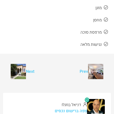
מזגן
מחסן
מרפסת סוכה
נגישות מלאה
Next
Prev
דניאל בוזגלו
צפה ברישום נכסים