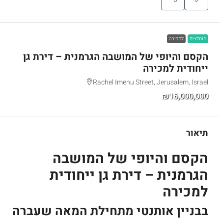
מומלצים
למכירה
הקסם והיופי של המושבה הגרמנית – דירת גן
ייחודית למכירה
Rachel Imenu Street, Jerusalem, Israel
₪16,000,000
תיאור
הקסם והיופי של המושבה
הגרמנית – דירת גן ייחודית
למכירה
בבניין אותנטי מתחילת המאה שעברה