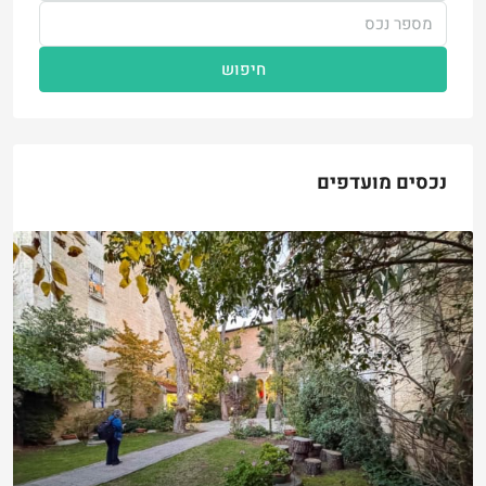
חיפוש
נכסים מועדפים