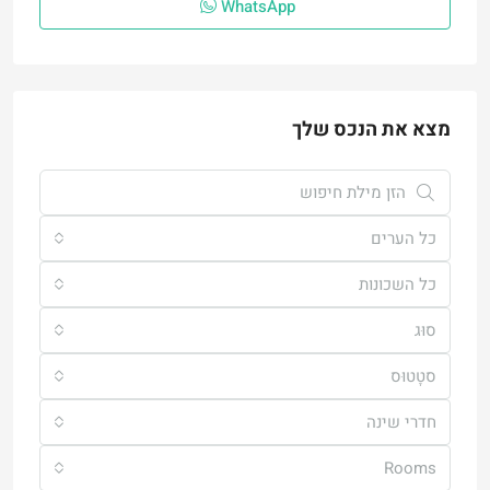
WhatsApp
מצא את הנכס שלך
כל הערים
כל השכונות
סוּג
סטָטוּס
חדרי שינה
Rooms