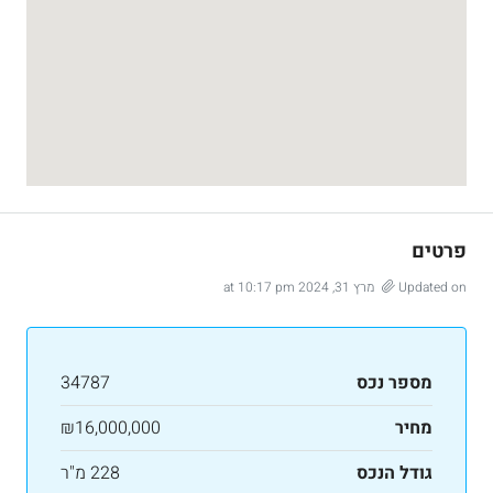
פרטים
Updated on מרץ 31, 2024 at 10:17 pm
מספר נכס
34787
מחיר
₪16,000,000
גודל הנכס
228 מ"ר