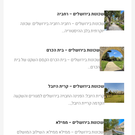
שכונות בירושלים – רחביה
שכונות בירושלים – רחביה רחביה בירושלים: שכונה
יוקרתית בלב ההיסטוריה…
שכונות בירושלים – בית הכרם
שכונות בירושלים – בית הכרם הקסם השקט של בית
הכרם…
שכונות בירושלים – קרית היובל
קרית היובל: הפנינה החבויה בירושלים למגורים והשקעה
הקדמה קריית היובל,…
שכונות בירושלים – ממילא
שכונות בירושלים – ממילא ממילא: השילוב המושלם