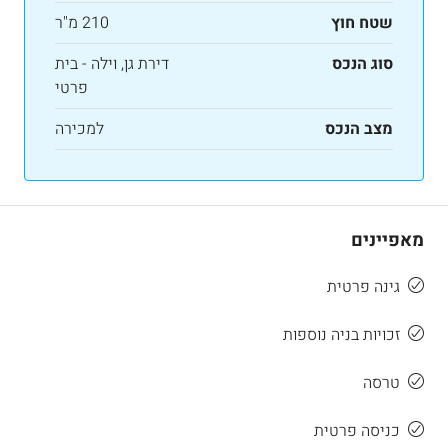
שטח חוץ
210 מ"ר
סוג הנכס
דירת גן, וילה - בית
פרטי
מצב הנכס
למכירה
מאפיינים
גינה פרטית
זכויות בניה נוספות
טרסה
כניסה פרטית