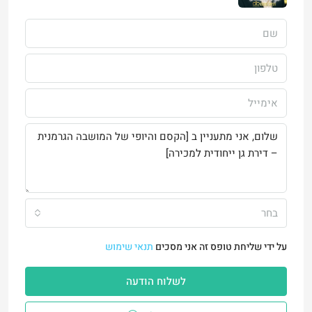
בחר
על ידי שליחת טופס זה אני מסכים
תנאי שימוש
לשלוח הודעה