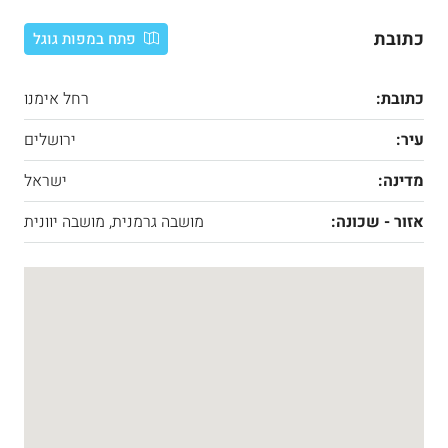
כתובת
פתח במפות גוגל
כתובת:
רחל אימנו
עיר:
ירושלים
מדינה:
ישראל
אזור - שכונה:
מושבה גרמנית, מושבה יוונית