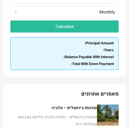
Monthly
Calculate
Principal Amount:
Years:
Balance Payable With Interest:
Total With Down Payment:
מאמרים אחרונים
שכונות בירושלים – טלביה
שכונות בירושלים – טלביה טלביה, הידועה גם בשם
קוממיות, היא…