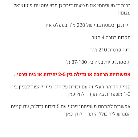
בבית דו משפחתי אנו מציעים דירת גן מרשימה עם פוטנציאל
עצום!!
דירת גן בשטח בנוי של 228 מ”ר במפלס אחד
תקרות בגובה 4 מטר
גינה פרטית 210 מ”ר
תוספת זכויות בניה בין 87-100 מ”ר
אפשרויות הרחבה או גדילה בין 2-5 יחידות או בית פרטי :
קניית הקומה העליונה עם זכויות על הגג (ניתן להפוך לבניין בין
1-3 משפחות בהיתר) – לחץ כאן
אפשרות למתחם משפחתי פרטי עם 5 דירות גדולות, עם קניית
המגרש ליד כולל היתר – לחץ כאן