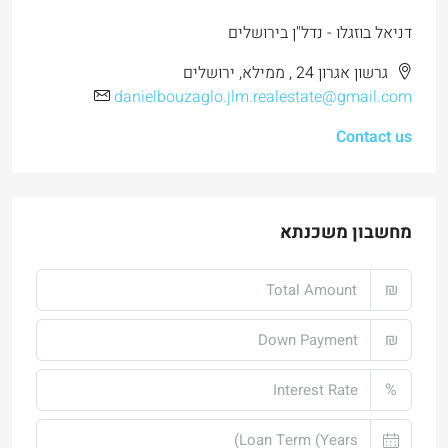
דניאל בוזגלו - נדל"ן בירושלים
גרשון אגרון 24 , ממילא, ירושלים
danielbouzaglo.jlm.realestate@gmail.com
Contact us
מחשבון משכנתא
₪
₪
%