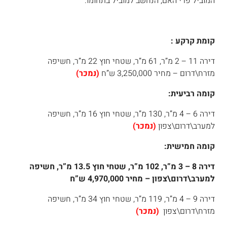
המוביל פרי האם, הנחשב למוביל בתחומו.
קומת קרקע :
דירה 11 – 2 מ”ר, 61 מ”ר, שטחי חוץ 22 מ”ר, חשיפה
מזרח\דרום – מחיר 3,250,000 ש”ח
(נמכר)
קומה רביעית:
דירה 6 – 4 מ”ר, 130 מ”ר, שטחי חוץ 16 מ”ר, חשיפה
למערב\דרום\צפון
(נמכר)
קומה חמישית:
דירה 8 – 3 מ”ר, 102 מ”ר, שטחי חוץ 13.5 מ”ר, חשיפה
למערב\דרום\צפון – מחיר 4,970,000 ש”ח
דירה 9 – 4 מ”ר, 119 מ”ר, שטחי חוץ 34 מ”ר, חשיפה
מזרח\דרום\צפון
(נמכר)