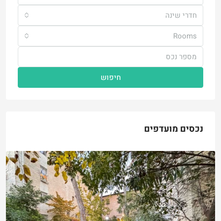
חדרי שינה
Rooms
חיפוש
נכסים מועדפים