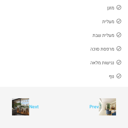
מזגן
מעלית
מעלית שבת
מרפסת סוכה
נגישות מלאה
נוף
Next
Prev