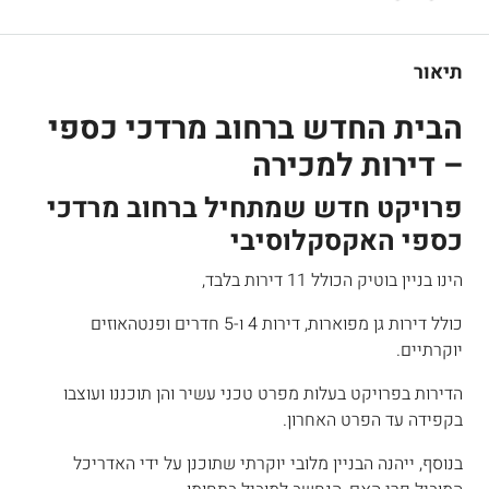
תיאור
הבית החדש ברחוב מרדכי כספי
– דירות למכירה
פרויקט חדש שמתחיל ברחוב מרדכי
כספי האקסקלוסיבי
הינו בניין בוטיק הכולל 11 דירות בלבד,
כולל דירות גן מפוארות, דירות 4 ו-5 חדרים ופנטהאוזים
יוקרתיים.
הדירות בפרויקט בעלות מפרט טכני עשיר והן תוכננו ועוצבו
בקפידה עד הפרט האחרון.
בנוסף, ייהנה הבניין מלובי יוקרתי שתוכנן על ידי האדריכל