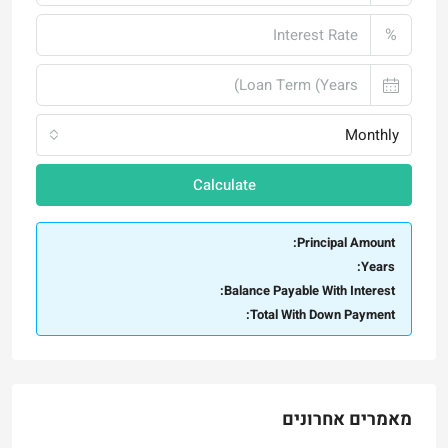
%
Monthly
Calculate
Principal Amount:
Years:
Balance Payable With Interest:
Total With Down Payment:
מאמרים אחרונים
שכונות בירושלים – טלביה