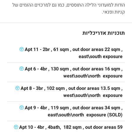
הודות למועדוני הלילה התוססים, כמו גם למרכזים ההומים של
קניות ופנאי.
תוכניות אדריכליות
Apt 11 - 2br , 61 sqm , out door areas 22 sqm ,
east\south exposure
Apt 6 - 4br , 130 sqm , out door areas 16 sqm ,
west\south\north exposure
Apt 8 - 3br , 102 sqm , out door areas 13.5 sqm ,
west\south\north exposure
Apt 9 - 4br , 119 sqm , out door areas 34 sqm ,
east\south\north exposure (SOLD)
Apt 10 - 4br , 4bath, 182 sqm , out door areas 59