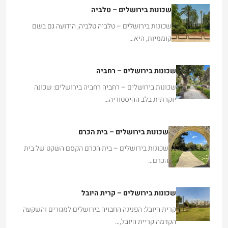
שכונות בירושלים – טלביה טלביה, הידועה גם בשם
קוממיות, היא…
שכונות בירושלים – רחביה
שכונות בירושלים – רחביה רחביה בירושלים: שכונה
יוקרתית בלב ההיסטוריה…
שכונות בירושלים – בית הכרם
שכונות בירושלים – בית הכרם הקסם השקט של בית
הכרם…
שכונות בירושלים – קרית היובל
קרית היובל: הפנינה החבויה בירושלים למגורים והשקעה
הקדמה קריית היובל,…