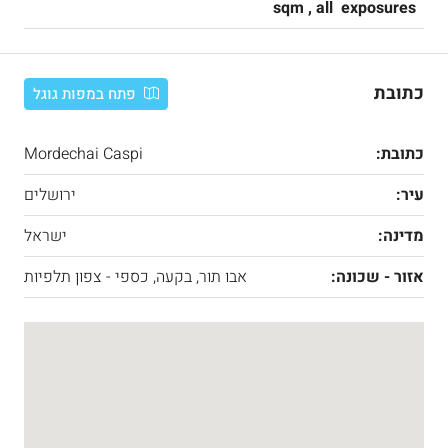
sqm , all exposures
כתובת
פתח במפות גוגל
כתובת:
Mordechai Caspi
עיר:
ירושלים
מדינה:
ישראל
אזור - שכונה:
אבו תור, בקעה, כספי - צפון תלפיות