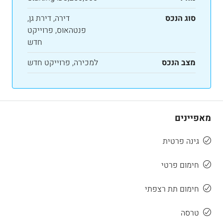
סוג הנכס
דירה, דירת גן,
פנטהאוס, פרוייקט
חדש
מצב הנכס
למכירה, פרוייקט חדש
מאפיינים
גינה פרטית
חימום פרטי
חימום תת רצפתי
טרסה