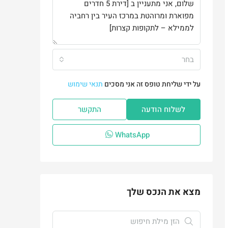
בחר
על ידי שליחת טופס זה אני מסכים
תנאי שימוש
לשלוח הודעה
התקשר
WhatsApp
מצא את הנכס שלך