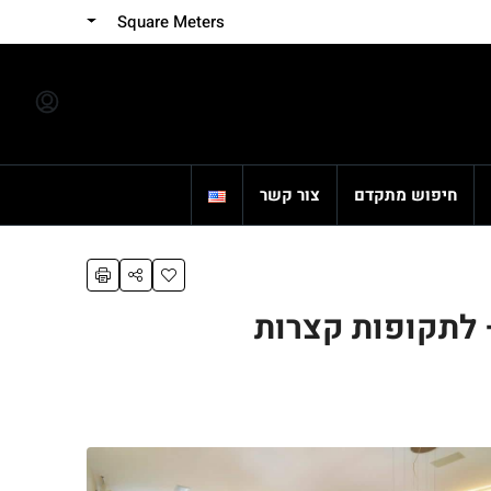
Square Meters
חיפוש מתקדם
צור קשר