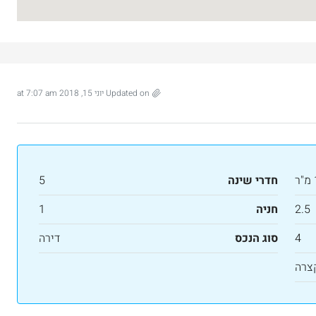
Updated on יוני 15, 2018 at 7:07 am
חדרי שינה
5
2.5
חניה
1
4
סוג הנכס
דירה
צרה