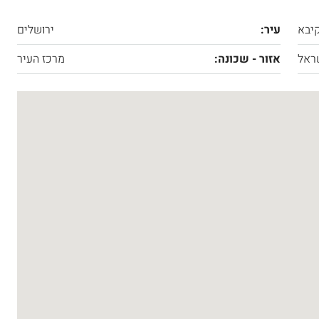
קיבא
עיר:
ירושלים
ראל
אזור - שכונה:
מרכז העיר