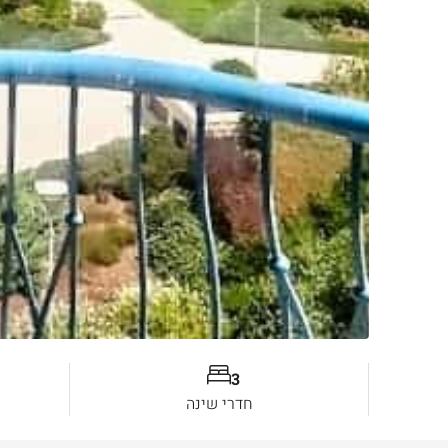
3
חדרי שינה