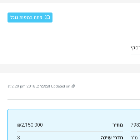
פתח במפות גוגל
דסקי
Updated on נובמבר 2, 2018 at 2:20 pm
798
מחיר
₪2,150,000
ר
חדרי שינה
3