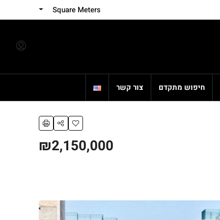
Square Meters
חיפוש מתקדם
צור קשר
₪2,150,000