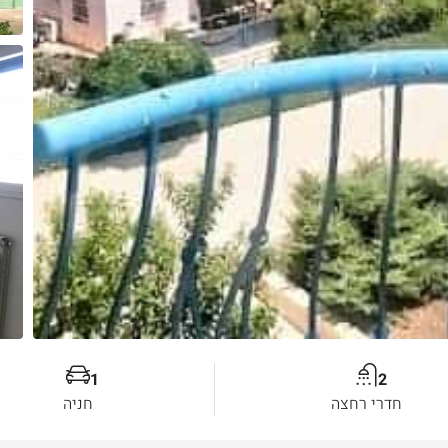
1
2
חדרי רחצה
חניה