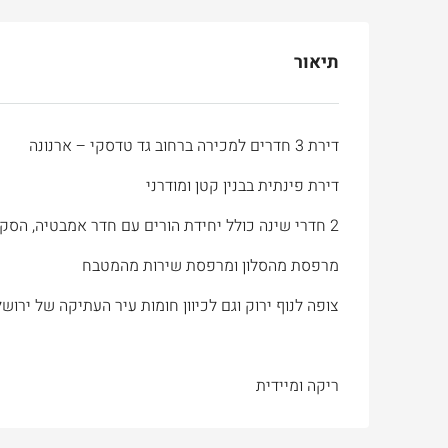
תיאור
דירת 3 חדרים למכירה ברחוב גד טדסקי – ארנונה
דירת פינתית בבנין קטן ומודרני
2 חדרי שינה כולל יחידת הורים עם חדר אמבטיה, הסקה ומזגן פרטיים
מרפסת מהסלון ומרפסת שירות מהמטבח
צופה לנוף ירוק וגם לכיוון חומות עיר העתיקה של ירוש
ריקה ומיידית