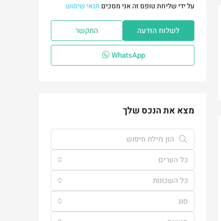
על ידי שליחת טופס זה אני מסכים
תנאי שימוש
לשלוח הודעה
התקשר
WhatsApp
מצא את הנכס שלך
כל הערים
כל השכונות
סוּג