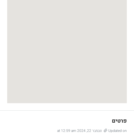
פרטים
Updated on נובמבר 22, 2024 at 12:59 am