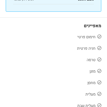
מאפיינים
חימום פרטי
חניה פרטית
טרסה
מזגן
מחסן
מעלית
מעלית שבת