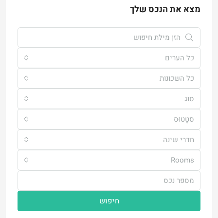
מצא את הנכס שלך
כל הערים
כל השכונות
סוּג
סטָטוּס
חדרי שינה
Rooms
חיפוש