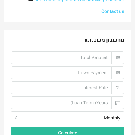
Contact us
מחשבון משכנתא
₪
₪
%
Monthly
Calculate