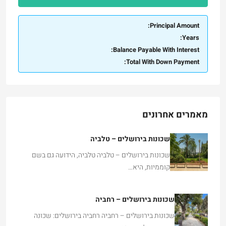
Principal Amount:
Years:
Balance Payable With Interest:
Total With Down Payment:
מאמרים אחרונים
שכונות בירושלים – טלביה
שכונות בירושלים – טלביה טלביה, הידועה גם בשם
קוממיות, היא…
שכונות בירושלים – רחביה
שכונות בירושלים – רחביה רחביה בירושלים: שכונה