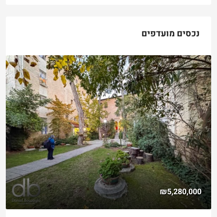
נכסים מועדפים
₪5,280,000