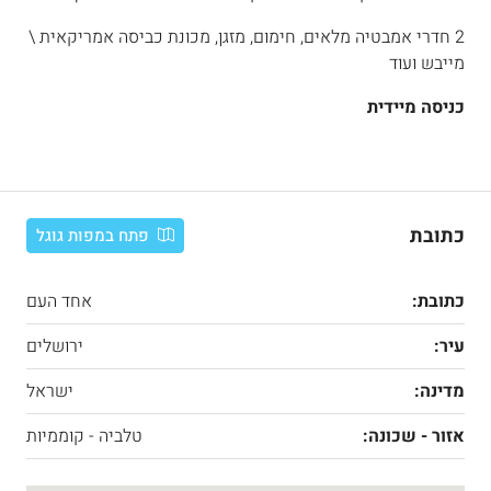
2 חדרי אמבטיה מלאים, חימום, מזגן, מכונת כביסה אמריקאית \
מייבש ועוד
כניסה מיידית
כתובת
פתח במפות גוגל
כתובת:
אחד העם
עיר:
ירושלים
מדינה:
ישראל
אזור - שכונה:
טלביה - קוממיות