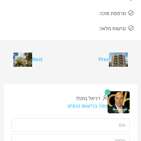
מרפסת סוכה
נגישות מלאה
Next
Prev
דניאל בוזגלו
צפה ברישום נכסים