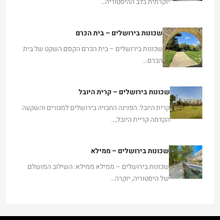
יוקרתית בלב ההיסטוריה…
שכונות בירושלים – בית הכרם
שכונות בירושלים – בית הכרם הקסם השקט של בית
הכרם…
שכונות בירושלים – קרית היובל
קרית היובל: הפנינה החבויה בירושלים למגורים והשקעה
הקדמה קריית היובל,…
שכונות בירושלים – ממילא
שכונות בירושלים – ממילא ממילא: השילוב המושלם
של היסטוריה, יוקרה…