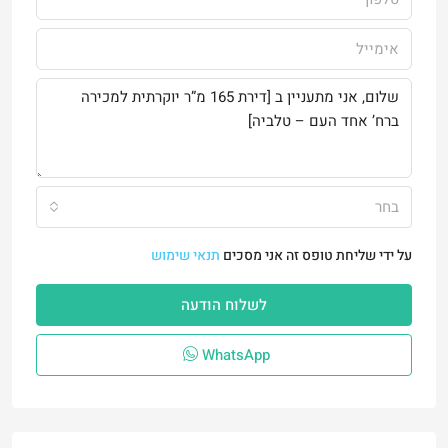
בחר
על ידי שליחת טופס זה אני מסכים
תנאי שימוש
לשלוח הודעה
WhatsApp