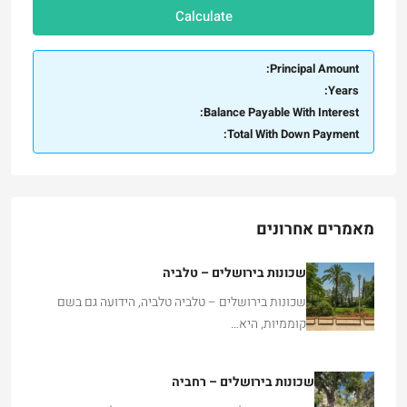
Calculate
Principal Amount:
Years:
Balance Payable With Interest:
Total With Down Payment:
מאמרים אחרונים
שכונות בירושלים – טלביה
שכונות בירושלים – טלביה טלביה, הידועה גם בשם
קוממיות, היא…
שכונות בירושלים – רחביה