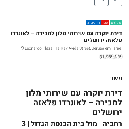
מומלצים
נמכר
דירת יוקרה
דירת יוקרה עם שירותי מלון למכירה – לאונרדו
פלאזה ירושלים
Leonardo Plaza, Ha-Rav Avida Street, Jerusalem, Israel
$1,550,000
תיאור
דירת יוקרה עם שירותי מלון
למכירה – לאונרדו פלאזה
ירושלים
רחביה | מול בית הכנסת הגדול | 3