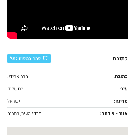
כתובת
פתח במפות גוגל
כתובת:
הרב אבידע
עיר:
ירושלים
מדינה:
ישראל
אזור - שכונה:
מרכז העיר, רחביה