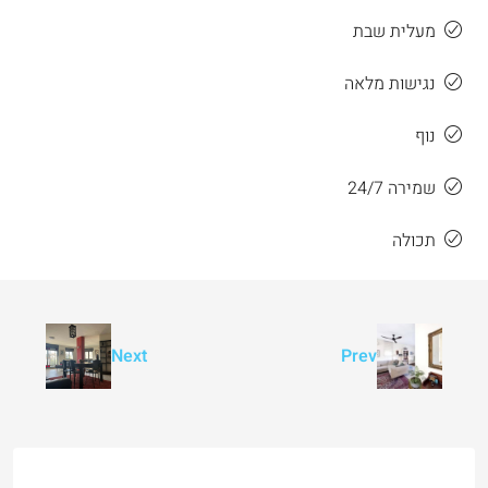
מעלית שבת
נגישות מלאה
נוף
שמירה 24/7
תכולה
Next
Prev