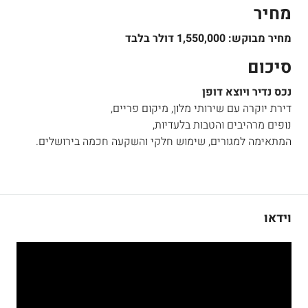
מחיר
מחיר מבוקש: 1,550,000 דולר בלבד
סיכום
נכס נדיר ויוצא דופן
דירת יוקרה עם שירותי מלון, מיקום פריים,
נופים מרהיבים והטבות בלעדיות,
המתאימה למגורים, שימוש חלקי והשקעה חכמה בירושלים.
וידאו