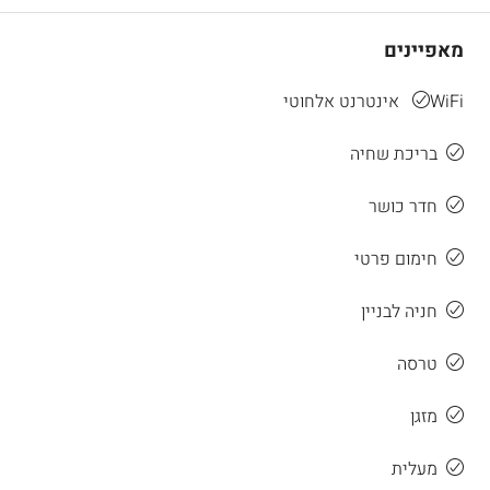
מאפיינים
WiFi אינטרנט אלחוטי
בריכת שחיה
חדר כושר
חימום פרטי
חניה לבניין
טרסה
מזגן
מעלית