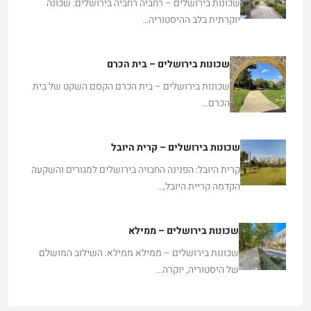
שכונות בירושלים – רחביה רחביה בירושלים: שכונה
יוקרתית בלב ההיסטוריה…
שכונות בירושלים – בית הכרם
שכונות בירושלים – בית הכרם הקסם השקט של בית
הכרם…
שכונות בירושלים – קרית היובל
קרית היובל: הפנינה החבויה בירושלים למגורים והשקעה
הקדמה קריית היובל,…
שכונות בירושלים – ממילא
שכונות בירושלים – ממילא ממילא: השילוב המושלם
של היסטוריה, יוקרה…