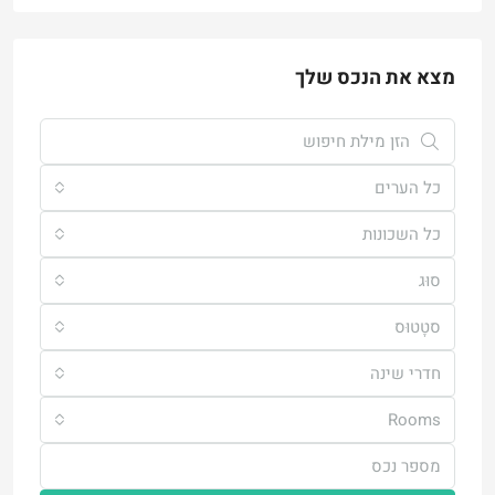
מצא את הנכס שלך
כל הערים
כל השכונות
סוּג
סטָטוּס
חדרי שינה
Rooms