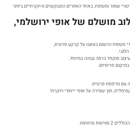
דטורי שמור ומטופח, באחד האזורים המבוקשים והיוקרתיים ביותר
וב מושלם של אופי ירושלמי,
ורי מטופח הרשום בטאבו על קרקע פרטית,
לובי.
עיצוב מוקפד ברמה גבוהה במיוחד,
במיקום פרימיום.
מה עם מרפסת פרטית.
ימלית, תוך שמירה על אופי ייחודי ויוקרתי.