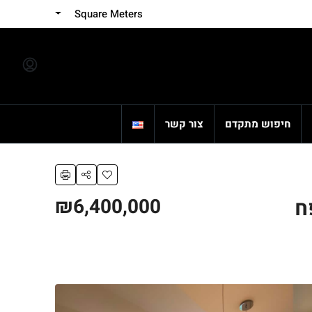
Square Meters
חיפוש מתקדם
צור קשר
₪6,400,000