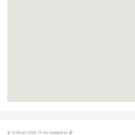
Updated on מאי 15, 2026 at 12:09 pm