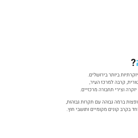
?
קרתיות ביותר בירושלים.
רית, קרבה למרכז העיר,
יוקרה וצירי תחבורה מרכזיים.
ופצות ברמה גבוהה עם תקרות גבוהות,
ד בקרב קונים מקומיים ותושבי חוץ.