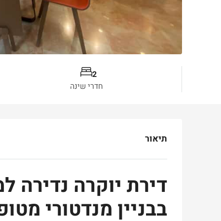
2
חדרי שינה
תיאור
בבניין מנדטורי מטופ