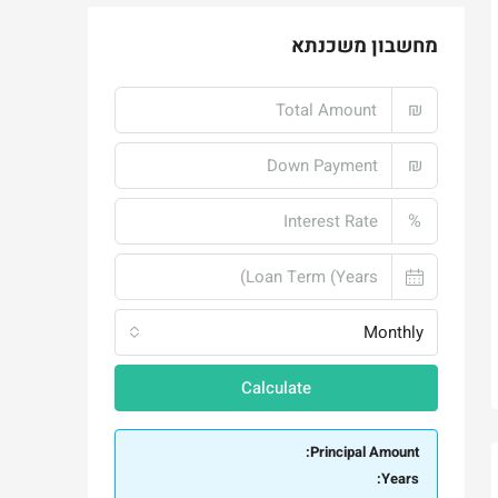
מחשבון משכנתא
₪
₪
%
Monthly
Calculate
Principal Amount:
Years: