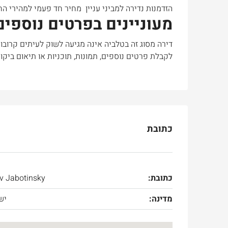
הזדמנות נדירה למביני עניין מחיר חד פעמי למהירי ה
מעוניינים בפרטים נוספים
דירה מסוג זה בטלביה אינה מגיעה לשוק לעיתים קרובות
לקבלת פרטים נוספים, תמונות, תוכניות או תיאום ביקור
כתובת
כתובת:
v Jabotinsky
מדינה:
יש