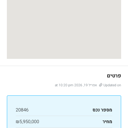
פרטים
Updated on אפריל 19, 2026 at 10:20 pm
מספר נכס
20846
מחיר
₪5,950,000