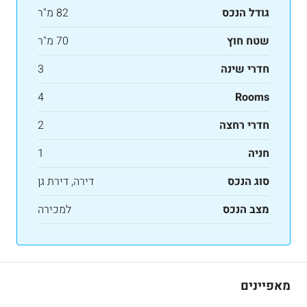
גודל הנכס
82 מ"ר
שטח חוץ
70 מ"ר
חדרי שינה
3
4
Rooms
חדרי רחצה
2
חניה
1
סוג הנכס
דירה, דירת גן
מצב הנכס
למכירה
מאפיינים