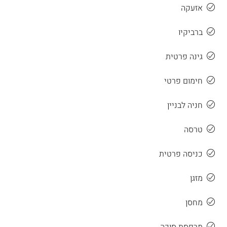
אזעקה
ברביקיו
גינה פרטית
חימום פרטי
חניה לבניין
טרסה
כניסה פרטית
מזגן
מחסן
מרפסת סוכה