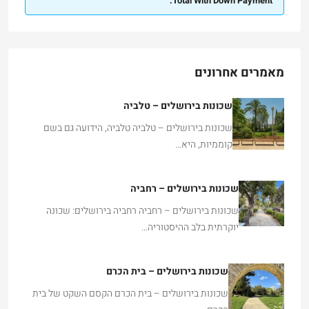
Total With Down Payment:
מאמרים אחרונים
שכונות בירושלים – טלביה
שכונות בירושלים – טלביה טלביה, הידועה גם בשם
קוממיות, היא…
שכונות בירושלים – רחביה
שכונות בירושלים – רחביה רחביה בירושלים: שכונה
יוקרתית בלב ההיסטוריה…
שכונות בירושלים – בית הכרם
שכונות בירושלים – בית הכרם הקסם השקט של בית