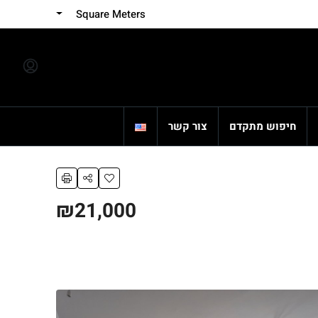
Square Meters
חיפוש מתקדם
צור קשר
₪21,000