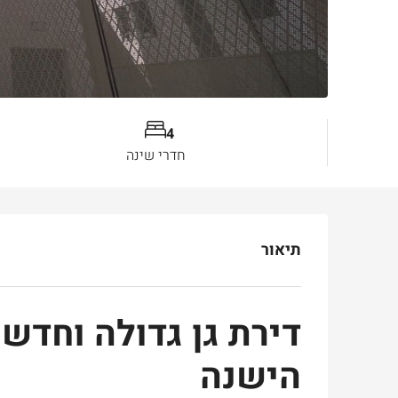
4
חדרי שינה
תיאור
דירת גן גדולה וחדש
הישנה