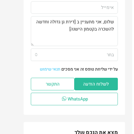
בחר
על ידי שליחת טופס זה אני מסכים
תנאי שימוש
לשלוח הודעה
התקשר
WhatsApp
מצא את הנכס שלך