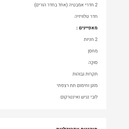
2 חדרי אמבטיה (אחד בחדר הורים)
חדר טלוויזיה
מאפיינים :
2 חניות
מחסן
סוּכָּה
תקרות גבוהות
מזגן וחימום תת רצפתי
לובי נגיש ואינטרקום