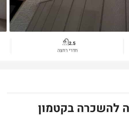
2.5
חדרי רחצה
ה להשכרה בקטמון